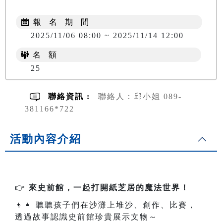
報 名 期 間
2025/11/06 08:00 ~ 2025/11/14 12:00
名 額
25
聯絡資訊 :
聯絡人：邱小姐 089-
381166*722
活動內容介紹
👉
來史前館，一起打開紙芝居的魔法世界！
👦👧
聽聽孩子們在沙灘上堆沙、創作、比賽，
透過故事認識史前館珍貴展示文物～