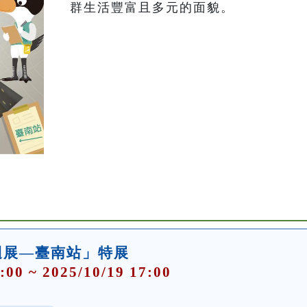
群生活豐富且多元的面貌。
迴展—臺南站」特展
:00 ~ 2025/10/19 17:00