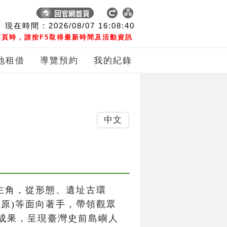
現在時間 :
2026/08/07
16:08:41
頁時，請按F5取得最新時間及活動資訊
地租借
導覽預約
我的紀錄
中文
主角，從形態、遺址古環
原)等面向著手，帶領觀眾
成果，呈現臺灣史前島嶼人