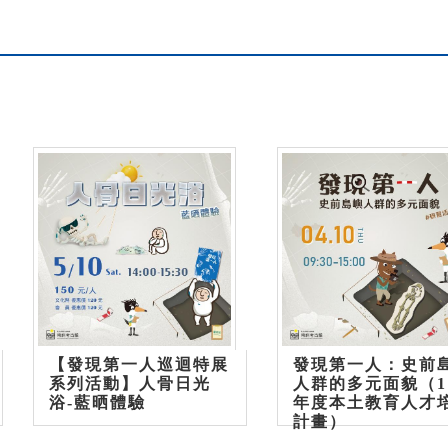
【發現第一人巡迴特展
發現第一人：史前
系列活動】人骨日光
人群的多元面貌（1
浴-藍晒體驗
年度本土教育人才
計畫）