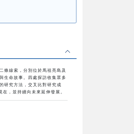
二條線索，分別位於馬祖亮島及
與生命故事。四處探訪收集眾多
的研究方法，交叉比對研究成
現在，並持續向未來延伸發展。