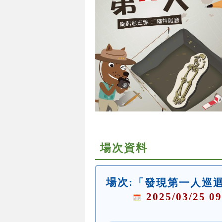
場次資料
場次:
「發現第一人巡
2025/03/25 09