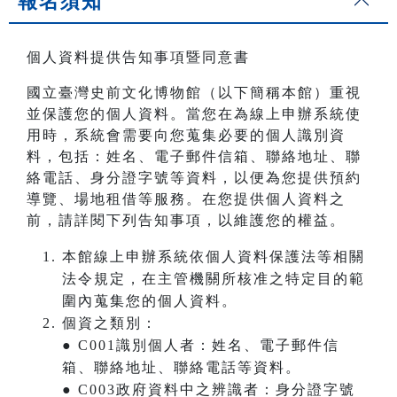
報名須知
個人資料提供告知事項暨同意書
國立臺灣史前文化博物館（以下簡稱本館）重視
並保護您的個人資料。當您在為線上申辦系統使
用時，系統會需要向您蒐集必要的個人識別資
料，包括：姓名、電子郵件信箱、聯絡地址、聯
絡電話、身分證字號等資料，以便為您提供預約
導覽、場地租借等服務。在您提供個人資料之
前，請詳閱下列告知事項，以維護您的權益。
本館線上申辦系統依個人資料保護法等相關
法令規定，在主管機關所核准之特定目的範
圍內蒐集您的個人資料。
個資之類別：
● C001識別個人者：姓名、電子郵件信
箱、聯絡地址、聯絡電話等資料。
● C003政府資料中之辨識者：身分證字號