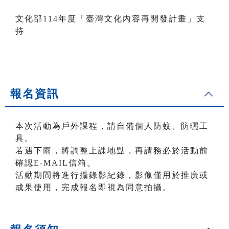
文化部114年度「臺灣文化內容再開發計畫」支
持
報名資訊
本次活動為戶外課程，請自備個人防蚊、防曬工
具。
若遇下雨，將調整上課地點，再請務必於活動前
確認E-MAIL信箱。
活動期間將進行攝錄影紀錄，影像僅用於推廣或
成果使用，完成報名即視為同意拍攝。