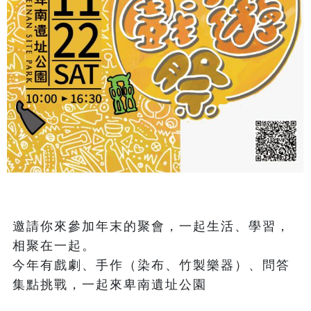
邀請你來參加年末的聚會，一起生活、學習，
相聚在一起。

今年有戲劇、手作（染布、竹製樂器）、問答
集點挑戰，一起來卑南遺址公園