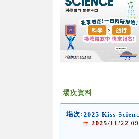
場次資料
場次:
2025 Kiss Sc
2025/11/22 09