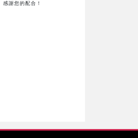
。感謝您的配合！