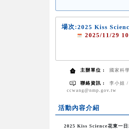
場次:
2025 Kiss Sc
2025/11/29 10
主辦單位 :
國家科
聯絡資訊 :
李小姐 / 
ccwang@nmp.gov.tw
活動內容介紹
2025 Kiss Science花東