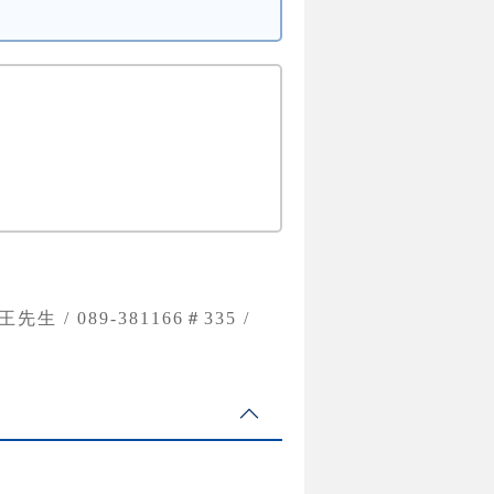
w；王先生 / 089-381166＃335 /