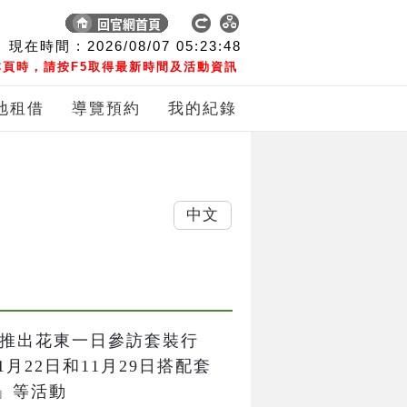
現在時間 :
2026/08/07
05:23:49
頁時，請按F5取得最新時間及活動資訊
地租借
導覽預約
我的紀錄
中文
次限定推出花東一日參訪套裝行
月22日和11月29日搭配套
等活動
