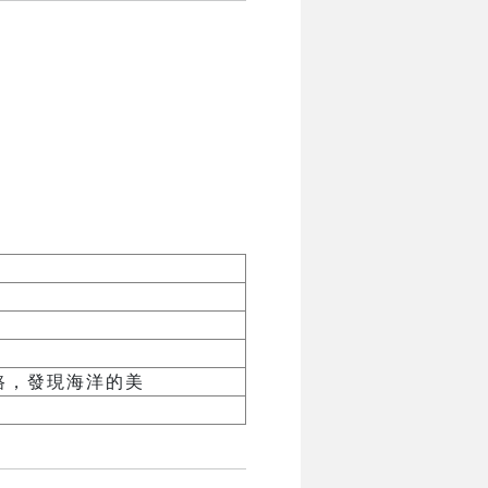
路，發現海洋的美