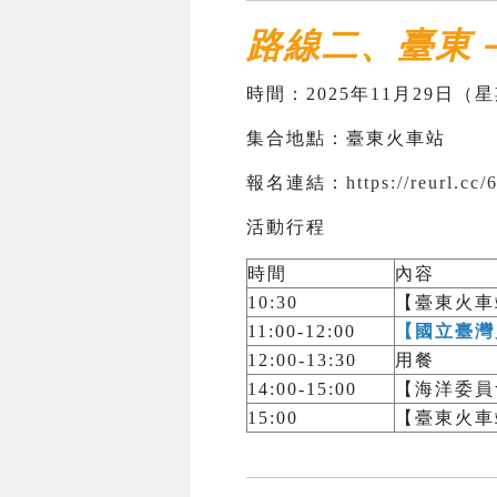
路線二、臺東
時間：2025年11月29日（星期
集合地點：臺東火車站
報名連結：
https://reurl.cc/
活動行程
時間
內容
10:30
【臺東火車
11:00-12:00
【國立臺灣
12:00-13:30
用餐
14:00-15:00
【海洋委員
15:00
【臺東火車