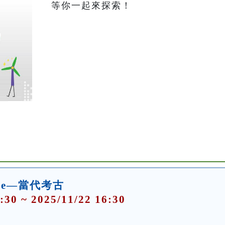
等你一起來探索！
ience—當代考古
:30 ~ 2025/11/22 16:30