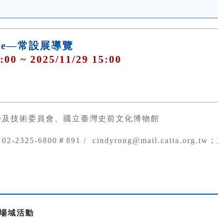
ience—常設展導覽
:00 ~ 2025/11/29 15:00
學及技術委員會、國立臺灣史前文化博物館
02-2325-6800＃891 / cindyrong@mail.caita.org.t
一日場域活動