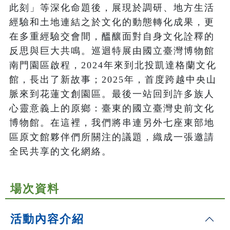
此刻」等深化命題後，展現於調研、地方生活
經驗和土地連結之於文化的動態轉化成果，更
在多重經驗交會間，醞釀面對自身文化詮釋的
反思與巨大共鳴。巡迴特展由國立臺灣博物館
南門園區啟程，2024年來到北投凱達格蘭文化
館，長出了新故事；2025年，首度跨越中央山
脈來到花蓮文創園區。最後一站回到許多族人
心靈意義上的原鄉：臺東的國立臺灣史前文化
博物館。在這裡，我們將串連另外七座東部地
區原文館夥伴們所關注的議題，織成一張邀請
全民共享的文化網絡。
場次資料
活動內容介紹