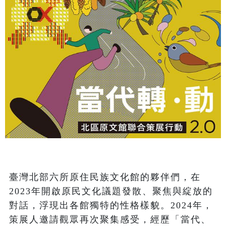
臺灣北部六所原住民族文化館的夥伴們，在
2023年開啟原民文化議題發散、聚焦與綻放的
對話，浮現出各館獨特的性格樣貌。2024年，
策展人邀請觀眾再次聚集感受，經歷「當代、