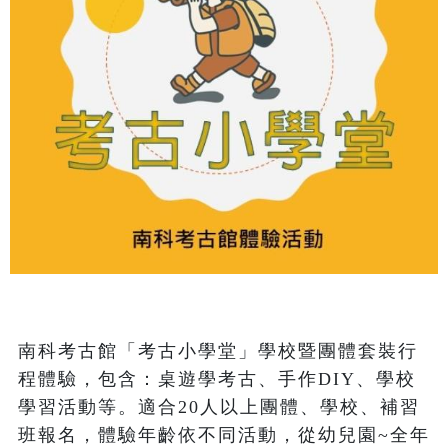
南科考古館「考古小學堂」學校暨團體套裝行
程體驗，包含：桌遊學考古、手作DIY、學校
學習活動等。適合20人以上團體、學校、補習
班報名，體驗年齡依不同活動，從幼兒園~全年