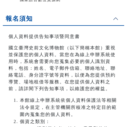
報名須知
個人資料提供告知事項暨同意書
國立臺灣史前文化博物館（以下簡稱本館）重視
並保護您的個人資料。當您在為線上申辦系統使
用時，系統會需要向您蒐集必要的個人識別資
料，包括：姓名、電子郵件信箱、聯絡地址、聯
絡電話、身分證字號等資料，以便為您提供預約
導覽、場地租借等服務。在您提供個人資料之
前，請詳閱下列告知事項，以維護您的權益。
本館線上申辦系統依個人資料保護法等相關
法令規定，在主管機關所核准之特定目的範
圍內蒐集您的個人資料。
個資之類別：