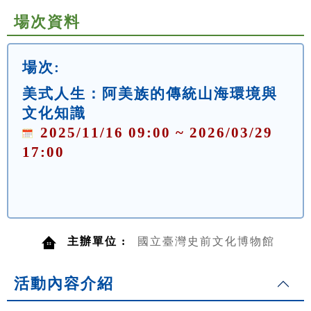
場次資料
場次:
美式人生：阿美族的傳統山海環境與
文化知識
2025/11/16 09:00 ~ 2026/03/29
17:00
主辦單位 :
國立臺灣史前文化博物館
活動內容介紹