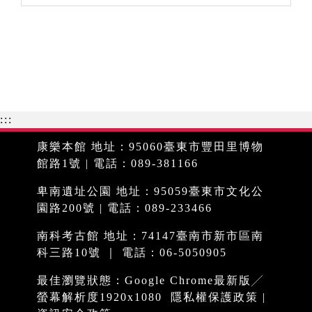
:::
康樂本館 地址：95060臺東市豐田里博物
館路1號 | 電話：089-381166
卑南遺址公園 地址：95059臺東市文化公
園路200號 | 電話：089-233466
南科考古館 地址：74147臺南市新市區南
科三路10號 ｜ 電話：06-5050905
最佳瀏覽狀態：Google Chrome最新版╱
螢幕解析度1920x1080
隱私權保護政策
|