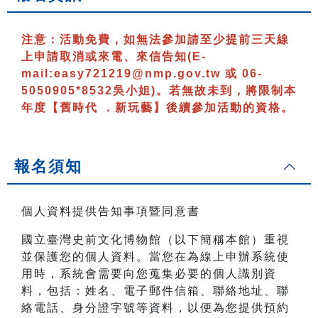
注意：
活動免費，如無法參加請至少提前三天線
上申請取消或來電、來信告知
(E-
mail:easy721219@nmp.gov.tw 或 06-
5050905*8532吳小姐)
。若無故未到，將限制本
年度【舊時代 ．新玩藝】後續參加活動的資格。
報名須知
個人資料提供告知事項暨同意書
國立臺灣史前文化博物館（以下簡稱本館）重視
並保護您的個人資料。當您在為線上申辦系統使
用時，系統會需要向您蒐集必要的個人識別資
料，包括：姓名、電子郵件信箱、聯絡地址、聯
絡電話、身分證字號等資料，以便為您提供預約