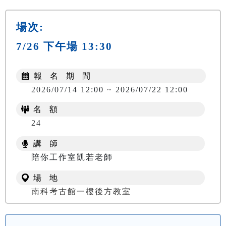
場次:
7/26 下午場 13:30
報 名 期 間
2026/07/14 12:00 ~ 2026/07/22 12:00
名 額
24
講 師
陪你工作室凱若老師
場 地
南科考古館一樓後方教室