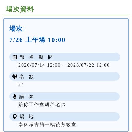
場次資料
場次:
7/26 上午場 10:00
報 名 期 間
2026/07/14 12:00 ~ 2026/07/22 12:00
名 額
24
講 師
陪你工作室凱若老師
場 地
南科考古館一樓後方教室