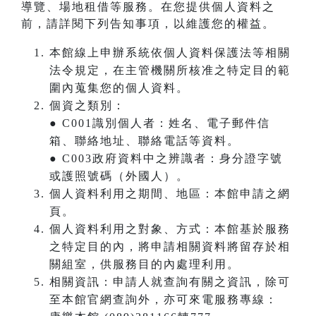
導覽、場地租借等服務。在您提供個人資料之
前，請詳閱下列告知事項，以維護您的權益。
本館線上申辦系統依個人資料保護法等相關
法令規定，在主管機關所核准之特定目的範
圍內蒐集您的個人資料。
個資之類別：
● C001識別個人者：姓名、電子郵件信
箱、聯絡地址、聯絡電話等資料。
● C003政府資料中之辨識者：身分證字號
或護照號碼（外國人）。
個人資料利用之期間、地區：本館申請之網
頁。
個人資料利用之對象、方式：本館基於服務
之特定目的內，將申請相關資料將留存於相
關組室，供服務目的內處理利用。
相關資訊：申請人就查詢有關之資訊，除可
至本館官網查詢外，亦可來電服務專線：