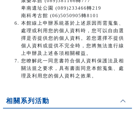
康樂本館 (089)381166轉777
卑南遺址公園 (089)233466轉219
南科考古館 (06)5050905轉8101
本館線上申辦系統基於上述原因而需蒐集、
處理或利用您的個人資料時，您可以自由選
擇是否提供您的個人資料。若您選擇不提供
個人資料或提供不完全時，您將無法進行線
上申辦及上述各項相關權益。
您瞭解此一同意書符合個人資料保護法及相
關法規之要求，具有書面同意本館蒐集、處
理及利用您的個人資料之效果。
相關系列活動