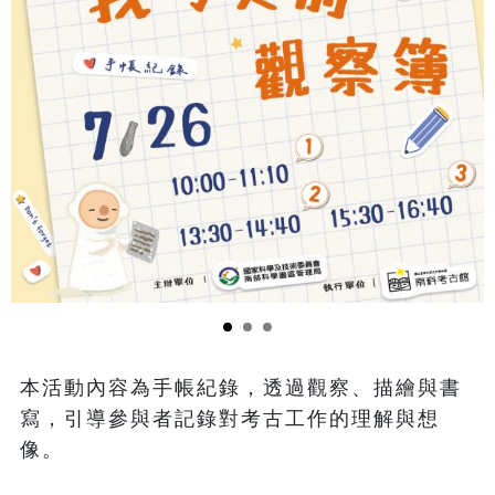
本活動內容為手帳紀錄，透過觀察、描繪與書
寫，引導參與者記錄對考古工作的理解與想
像。