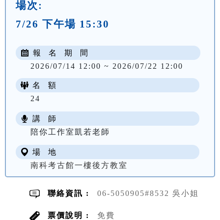
場次:
7/26 下午場 15:30
報 名 期 間
2026/07/14 12:00 ~ 2026/07/22 12:00
名 額
24
講 師
陪你工作室凱若老師
場 地
南科考古館一樓後方教室
聯絡資訊 :
06-5050905#8532 吳小姐
票價說明 :
免費