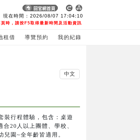
現在時間 :
2026/08/07
17:04:11
頁時，請按F5取得最新時間及活動資訊
地租借
導覽預約
我的紀錄
中文
套裝行程體驗，包含：桌遊
適合20人以上團體、學校、
幼兒園~全年齡皆適用。