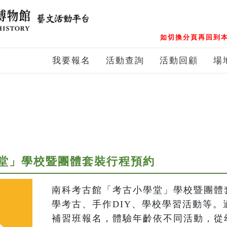
如切換分頁再回到本
我要報名
活動查詢
活動回顧
場
堂」學校暨團體套裝行程預約
南科考古館「考古小學堂」學校暨團體
學考古、手作DIY、學校學習活動等。
補習班報名，體驗年齡依不同活動，從