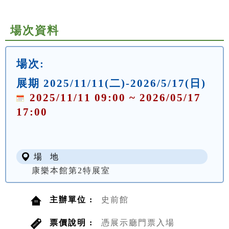
場次資料
場次:
展期 2025/11/11(二)-2026/5/17(日)
2025/11/11 09:00 ~ 2026/05/17
17:00
場 地
康樂本館第2特展室
主辦單位 :
史前館
票價說明 :
憑展示廳門票入場