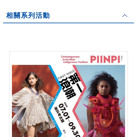
相關系列活動