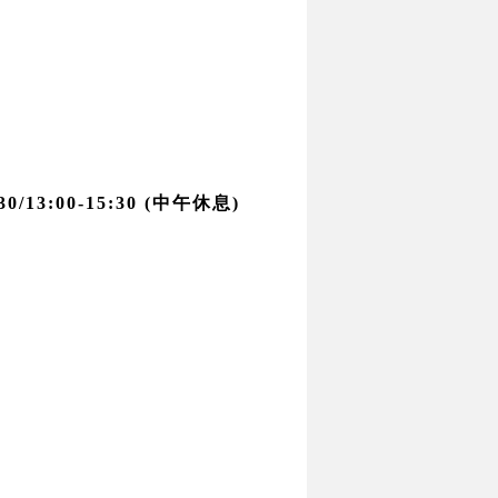
/13:00-15:30 (中午休息)