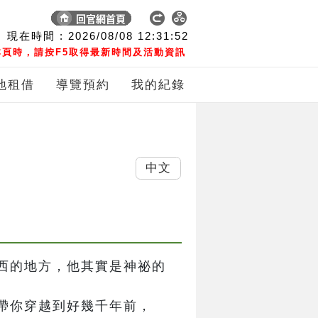
現在時間 :
2026/08/08
12:31:53
頁時，請按F5取得最新時間及活動資訊
地租借
導覽預約
我的紀錄
中文
西的地方，他其實是神祕的
帶你穿越到好幾千年前，
