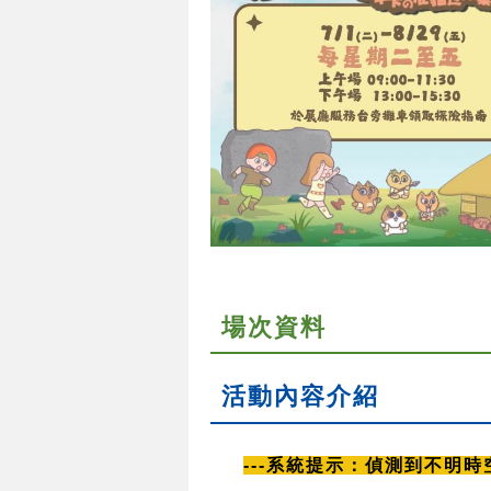
場次資料
活動內容介紹
---系統提示：偵測到不明時