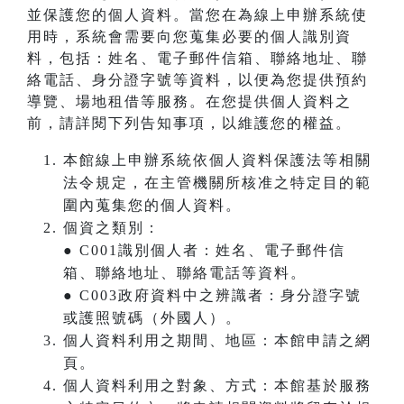
並保護您的個人資料。當您在為線上申辦系統使
用時，系統會需要向您蒐集必要的個人識別資
料，包括：姓名、電子郵件信箱、聯絡地址、聯
絡電話、身分證字號等資料，以便為您提供預約
導覽、場地租借等服務。在您提供個人資料之
前，請詳閱下列告知事項，以維護您的權益。
本館線上申辦系統依個人資料保護法等相關
法令規定，在主管機關所核准之特定目的範
圍內蒐集您的個人資料。
個資之類別：
● C001識別個人者：姓名、電子郵件信
箱、聯絡地址、聯絡電話等資料。
● C003政府資料中之辨識者：身分證字號
或護照號碼（外國人）。
個人資料利用之期間、地區：本館申請之網
頁。
個人資料利用之對象、方式：本館基於服務