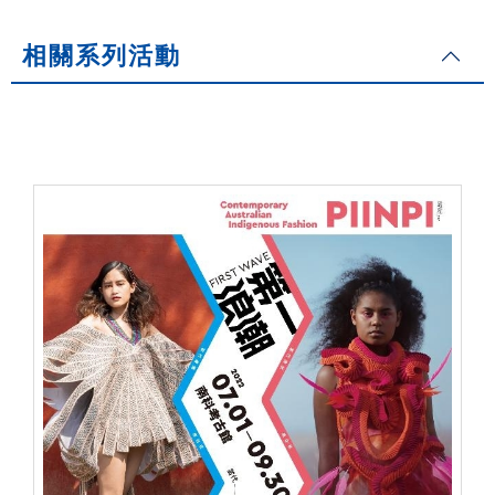
相關系列活動