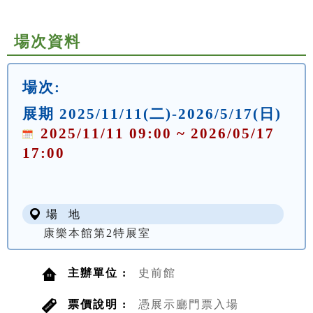
場次資料
場次:
展期 2025/11/11(二)-2026/5/17(日)
2025/11/11 09:00 ~ 2026/05/17
17:00
場 地
康樂本館第2特展室
主辦單位 :
史前館
票價說明 :
憑展示廳門票入場