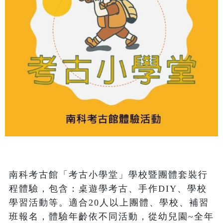
南科考古館「考古小學堂」學校暨團體套裝行
程體驗，包含：桌遊學考古、手作DIY、學校
學習活動等。適合20人以上團體、學校、補習
班報名，體驗年齡依不同活動，從幼兒園~全年