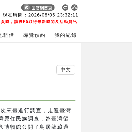
現在時間 :
2026/08/06
23:32:11
頁時，請按F5取得最新時間及活動資訊
地租借
導覽預約
我的紀錄
中文
間五次來臺進行調查，走遍臺灣
灣原住民族調查，為臺灣留
念博物館公開了鳥居龍藏過