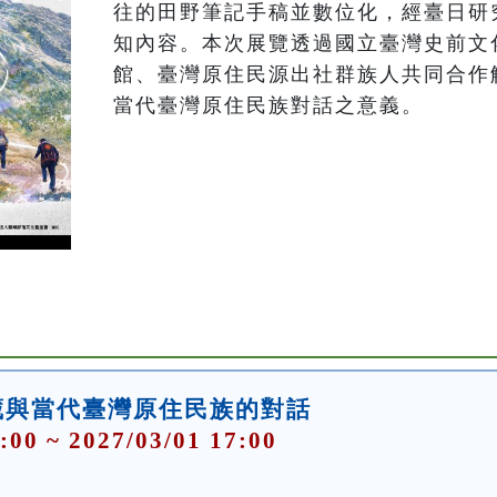
往的田野筆記手稿並數位化，經臺日研
知內容。本次展覽透過國立臺灣史前文
館、臺灣原住民源出社群族人共同合作
當代臺灣原住民族對話之意義。
藏與當代臺灣原住民族的對話
:00 ~ 2027/03/01 17:00