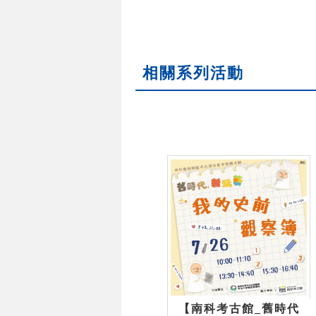
相關系列活動
【南科考古館_舊時代