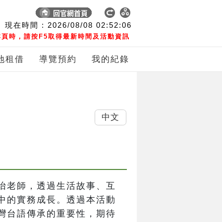
現在時間 :
2026/08/08
02:52:06
頁時，請按F5取得最新時間及活動資訊
地租借
導覽預約
我的紀錄
中文
怡老師，透過生活故事、互
中的實務成長。透過本活動
灣台語傳承的重要性，期待