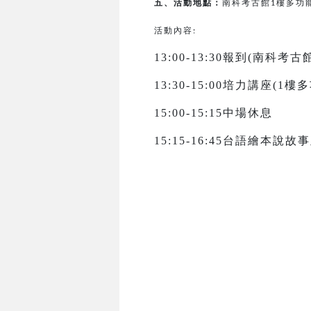
五、活動地點：
南科考古館
樓多功
1
活動內容:
13:00-13:30報到(南科考
13:30-15:00培力講座(1
15:00-15:15中場休息
15:15-16:45台語繪本說