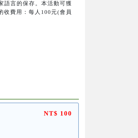
家語言的保存。本活動可獲
收費用：每人100元(會員
NT$ 100