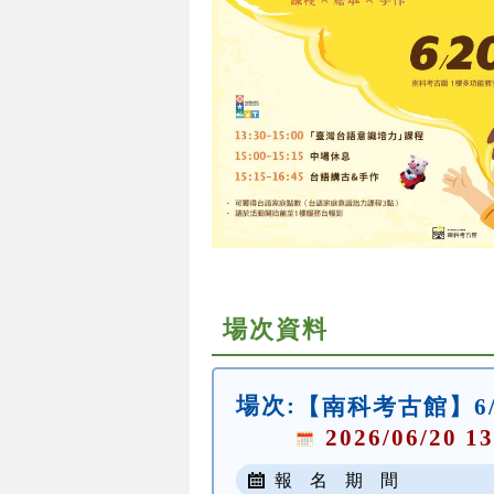
場次資料
場次:
【南科考古館】6
2026/06/20 13
報 名 期 間