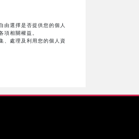
自由選擇是否提供您的個人
各項相關權益。
集、處理及利用您的個人資