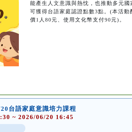
能產生人文意識與熱忱，也推動多元國
可獲得台語家庭認證點數3點。(本活動酌
價1人80元、使用文化幣支付90元)。
/20台語家庭意識培力課程
:30 ~ 2026/06/20 16:45