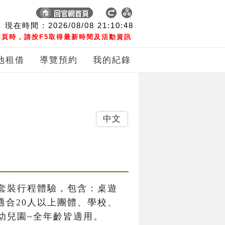
現在時間 :
2026/08/08
21:10:49
頁時，請按F5取得最新時間及活動資訊
地租借
導覽預約
我的紀錄
中文
套裝行程體驗，包含：桌遊
適合20人以上團體、學校、
幼兒園~全年齡皆適用。