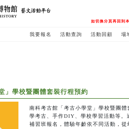
如切換分頁再回到本
我要報名
活動查詢
活動回顧
場
堂」學校暨團體套裝行程預約
南科考古館「考古小學堂」學校暨團體
學考古、手作DIY、學校學習活動等。
補習班報名，體驗年齡依不同活動，從