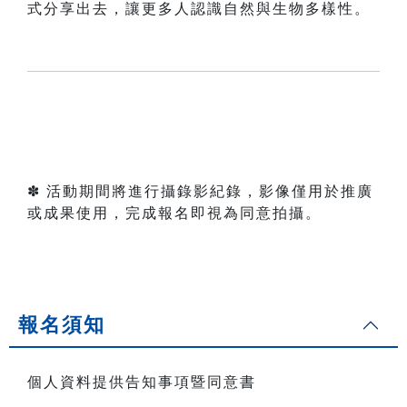
式分享出去，讓更多人認識自然與生物多樣性。
✽ 活動期間將進行攝錄影紀錄，影像僅用於推廣
或成果使用，完成報名即視為同意拍攝。
報名須知
個人資料提供告知事項暨同意書