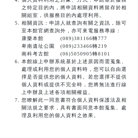
之特定目的內，將申請相關資料將留存於相
關組室，供服務目的內處理利用。
相關資訊：申請人就查詢有關之資訊，除可
至本館官網查詢外，亦可來電服務專線：
康樂本館 (089)381166轉777
卑南遺址公園 (089)233466轉219
南科考古館 (06)5050905轉8101
本館線上申辦系統基於上述原因而需蒐集、
處理或利用您的個人資料時，您可以自由選
擇是否提供您的個人資料。若您選擇不提供
個人資料或提供不完全時，您將無法進行線
上申辦及上述各項相關權益。
您瞭解此一同意書符合個人資料保護法及相
關法規之要求，具有書面同意本館蒐集、處
理及利用您的個人資料之效果。