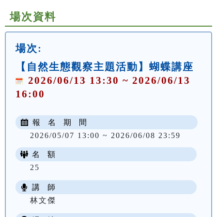
場次資料
場次:
【自然生態觀察主題活動】蝴蝶講座
2026/06/13 13:30 ~ 2026/06/13
16:00
報 名 期 間
2026/05/07 13:00 ~ 2026/06/08 23:59
名 額
25
講 師
林文傑