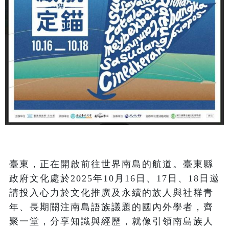
臺東，正在開啟前往世界南島的航道。臺東縣
政府文化處於2025年10月16日、17日、18日邀
請投入心力於文化推廣及永續的族人與社群青
年、長期關注南島語族議題的國內外學者，齊
聚一堂，分享知識與經歷，就像引領南島族人