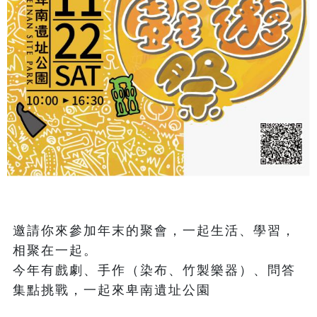
邀請你來參加年末的聚會，一起生活、學習，
相聚在一起。

今年有戲劇、手作（染布、竹製樂器）、問答
集點挑戰，一起來卑南遺址公園