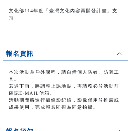
文化部114年度「臺灣文化內容再開發計畫」支
持
報名資訊
本次活動為戶外課程，請自備個人防蚊、防曬工
具。
若遇下雨，將調整上課地點，再請務必於活動前
確認E-MAIL信箱。
活動期間將進行攝錄影紀錄，影像僅用於推廣或
成果使用，完成報名即視為同意拍攝。