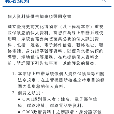
報名須知
個人資料提供告知事項暨同意書
國立臺灣史前文化博物館（以下簡稱本館）重視
並保護您的個人資料。當您在為線上申辦系統使
用時，系統會需要向您蒐集必要的個人識別資
料，包括：姓名、電子郵件信箱、聯絡地址、聯
絡電話、身分證字號等資料，以便為您提供預約
導覽、場地租借等服務。在您提供個人資料之
前，請詳閱下列告知事項，以維護您的權益。
本館線上申辦系統依個人資料保護法等相關
法令規定，在主管機關所核准之特定目的範
圍內蒐集您的個人資料。
個資之類別：
● C001識別個人者：姓名、電子郵件信
箱、聯絡地址、聯絡電話等資料。
● C003政府資料中之辨識者：身分證字號