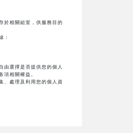
存於相關組室，供服務目的
線：
自由選擇是否提供您的個人
各項相關權益。
集、處理及利用您的個人資