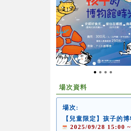
場次資料
場次:
【兒童限定】孩子的博
2025/09/28 15:00 ~