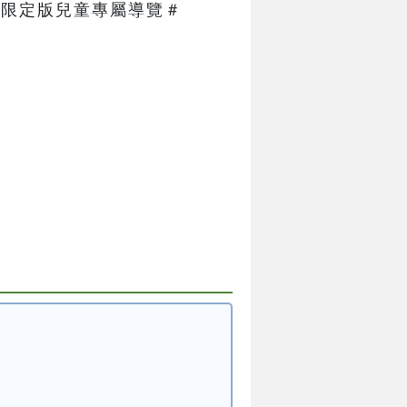
限定版兒童專屬導覽＃   