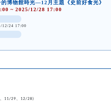
的博物館時光—12月主題《史前好食光》
:00 ~ 2025/12/28 17:00
5/12/24 17:00
、
、
11/29
12/28)