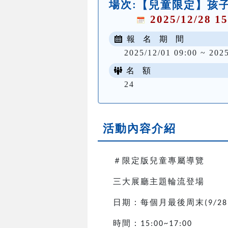
場次:
【兒童限定】孩子
2025/12/28 15
報 名 期 間
2025/12/01 09:00 ~ 202
名 額
24
活動內容介紹
＃限定版兒童專屬導覽
三大展廳主題輪流登場
日期：每個月最後周末
(9/28
時間：
15:00~17:00