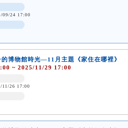
5/09/24 17:00
的博物館時光—11月主題《家住在哪裡》
:00 ~ 2025/11/29 17:00
/11/26 17:00