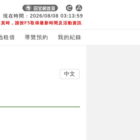
現在時間 :
2026/08/08
03:14:00
頁時，請按F5取得最新時間及活動資訊
地租借
導覽預約
我的紀錄
中文