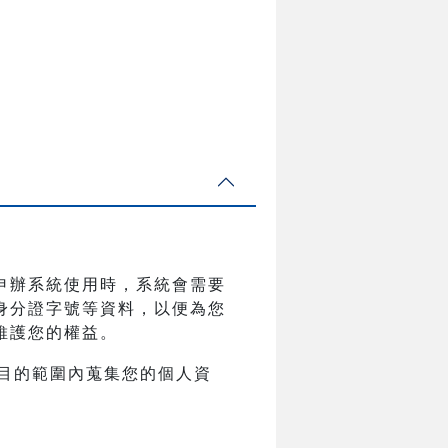
申辦系統使用時，系統會需要
身分證字號等資料，以便為您
維護您的權益。
目的範圍內蒐集您的個人資