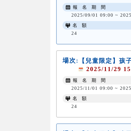
報 名 期 間
2025/09/01 09:00 ~ 202
名 額
24
場次:
【兒童限定】孩子
2025/11/29 15
報 名 期 間
2025/11/01 09:00 ~ 2025
名 額
24