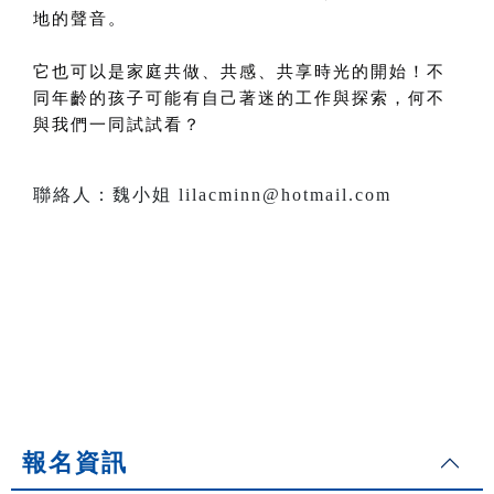
地的聲音。
它也可以是家庭共做、共感、共享時光的開始！不
同年齡的孩子可能有自己著迷的工作與探索，何不
與我們一同試試看？
聯絡人：魏小姐 lilacminn@hotmail.com
報名資訊