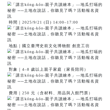
時間｜2025/9/21 (日) 14:00–17:00
地點｜國立臺灣史前文化博物館 創意工坊
對象｜4–8 歲以上親子家庭（家長陪同）
費用｜250 元（含材料、用品與入館門票）