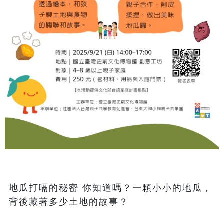
地瓜打嗝的秘密 你知道嗎？一顆小小的地瓜，
背後藏著多少土地的故事？
