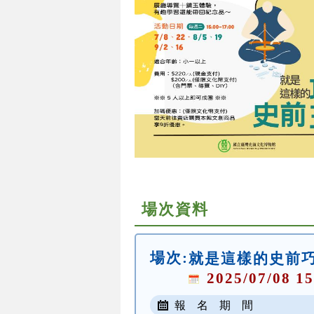
場次資料
場次:
就是這樣的史前
2025/07/08 15
報 名 期 間