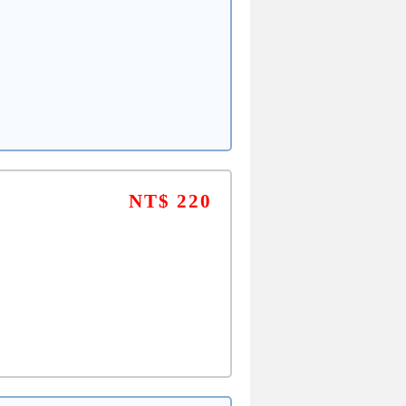
NT$ 220