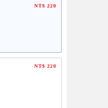
NT$ 220
NT$ 220