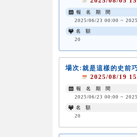
2025/08/05 15
報 名 期 間
2025/06/23 00:00 ~ 202
名 額
20
場次:
就是這樣的史前
2025/08/19 15
報 名 期 間
2025/06/23 00:00 ~ 202
名 額
20