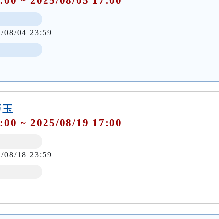
:00 ~ 2025/08/05 17:00
5/08/04 23:59
巧玉
:00 ~ 2025/08/19 17:00
5/08/18 23:59