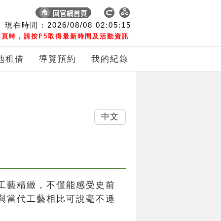
現在時間 :
2026/08/08
02:05:16
頁時，請按F5取得最新時間及活動資訊
地租借
導覽預約
我的紀錄
中文
工藝精緻，不僅能感受史前
與當代工藝相比可說毫不遜