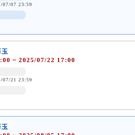
5/07/07 23:59
巧玉
:00 ~ 2025/07/22 17:00
5/07/21 23:59
巧玉