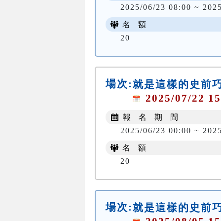
2025/06/23 08:00 ~ 202
名 額
20
場次:
就是這樣的史前
2025/07/22 15
報 名 期 間
2025/06/23 00:00 ~ 202
名 額
20
場次:
就是這樣的史前