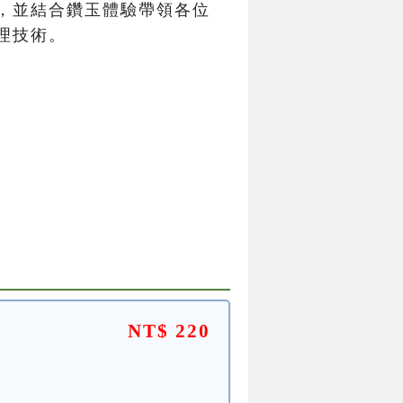
，並結合鑽玉體驗帶領各位
理技術。
NT$ 220