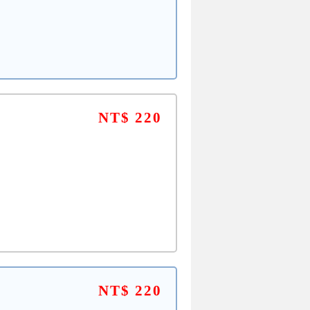
NT$ 220
NT$ 220