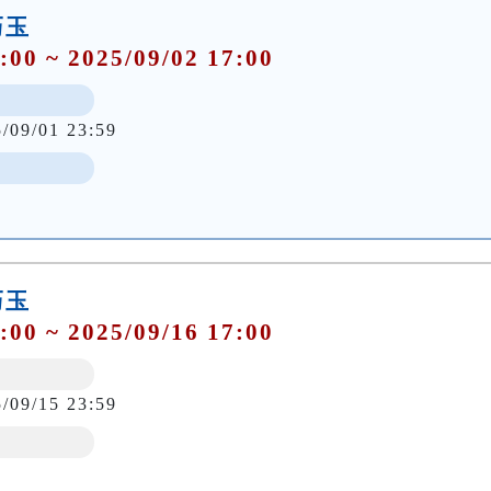
巧玉
:00 ~ 2025/09/02 17:00
5/09/01 23:59
巧玉
:00 ~ 2025/09/16 17:00
5/09/15 23:59