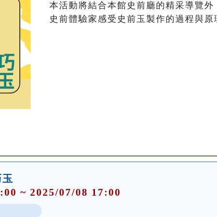
本活動將結合本館史前廳的精采導覽外
史前體驗家感受史前玉製作的過程與原
巧玉
:00 ~ 2025/07/08 17:00