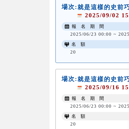
場次:
就是這樣的史前
2025/09/02 15
報 名 期 間
2025/06/23 00:00 ~ 202
名 額
20
場次:
就是這樣的史前
2025/09/16 15
報 名 期 間
2025/06/23 00:00 ~ 202
名 額
20