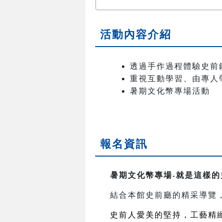
活動內容介紹
透過手作過程體驗史前
重視互動學習、由專人
暑期文化幣專場活動
報名資訊
暑期文化幣專場-就是這樣的
結合本館史前廳的精采導覽
史前人愛美的堅持，工藝精