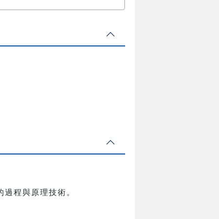
的過程與原理技術。