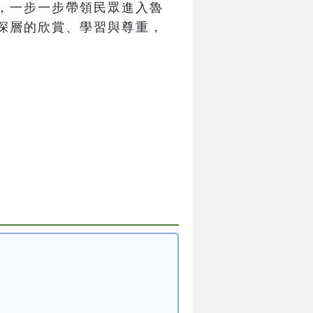
，一步一步帶領民眾進入魯
深層的欣賞、學習與尊重，