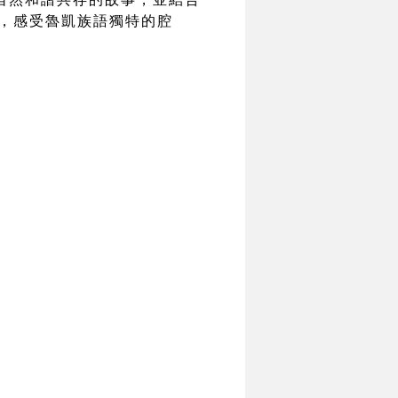
，感受魯凱族語獨特的腔
。