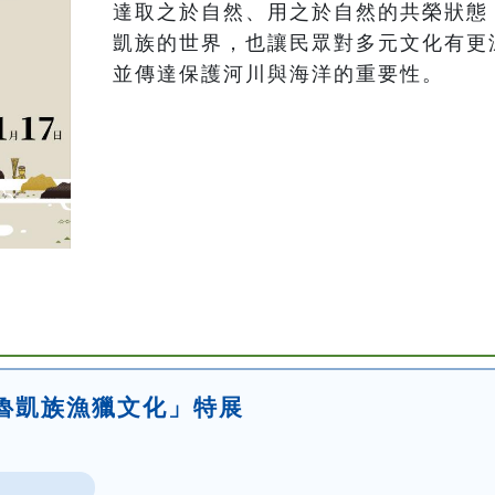
達取之於自然、用之於自然的共榮狀態
凱族的世界，也讓民眾對多元文化有更
並傳達保護河川與海洋的重要性。
魯凱族漁獵文化」特展