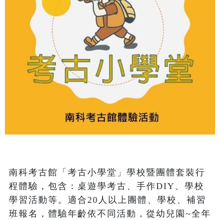
南科考古館「考古小學堂」學校暨團體套裝行
程體驗，包含：桌遊學考古、手作DIY、學校
學習活動等。適合20人以上團體、學校、補習
班報名，體驗年齡依不同活動，從幼兒園~全年