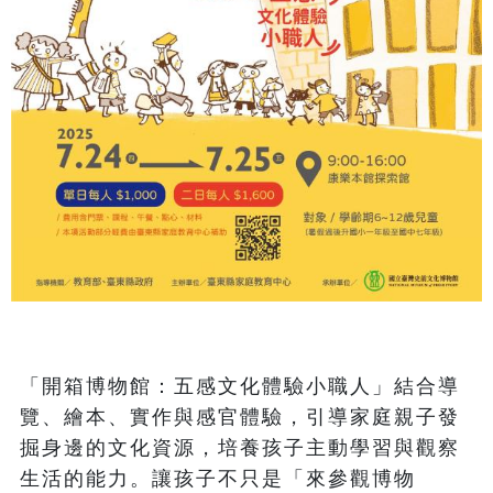
「開箱博物館：五感文化體驗小職人」結合導
覽、繪本、實作與感官體驗，引導家庭親子發
掘身邊的文化資源，培養孩子主動學習與觀察
生活的能力。讓孩子不只是「來參觀博物