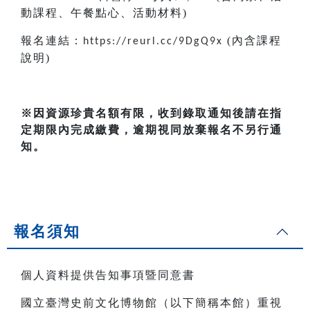
動課程、午餐點心、活動材料)
報名連結：
(內含課程
https://reurl.cc/9DgQ9x
說明)
※因資源珍貴名額有限，收到錄取通知後請在指
定期限內完成繳費，逾期視同放棄報名不另行通
知。
報名須知
個人資料提供告知事項暨同意書
國立臺灣史前文化博物館（以下簡稱本館）重視