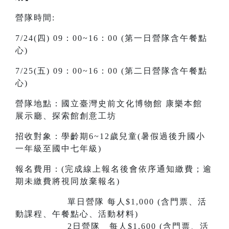
營隊時間:
7/24(四) 09：00~16：00 (第一日營隊含午餐點
心)
7/25(五) 09：00~16：00 (第二日營隊含午餐點
心)
營隊地點：國立臺灣史前文化博物館 康樂本館
展示廳、探索館創意工坊
招收對象：學齡期6~12歲兒童(暑假過後升國小
一年級至國中七年級)
報名費用：(完成線上報名後會依序通知繳費；逾
期未繳費將視同放棄報名)
單日營隊 每人$1,000 (含門票、活
動課程、午餐點心、活動材料)
2日營隊 每人$1,600 (含門票、活