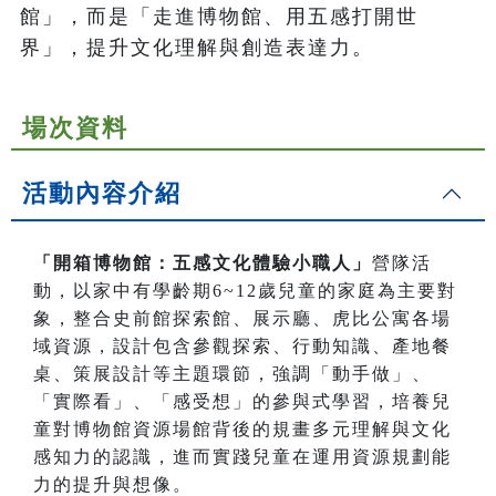
館」，而是「走進博物館、用五感打開世
界」，提升文化理解與創造表達力。
場次資料
活動內容介紹
「開箱博物館：五感文化體驗小職人」
營隊活
動，以家中有學齡期6~12歲兒童的家庭為主要對
象，整合史前館探索館、展示廳、虎比公寓各場
域資源，設計包含參觀探索、行動知識、產地餐
桌、策展設計等主題環節，強調「動手做」、
「實際看」、「感受想」的參與式學習，培養兒
童對博物館資源場館背後的規畫多元理解與文化
感知力的認識，進而實踐兒童在運用資源規劃能
力的提升與想像。