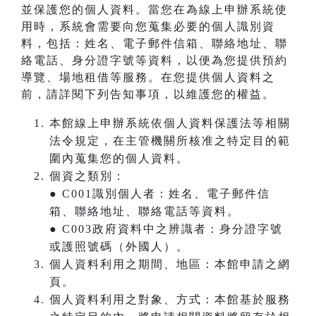
並保護您的個人資料。當您在為線上申辦系統使
用時，系統會需要向您蒐集必要的個人識別資
料，包括：姓名、電子郵件信箱、聯絡地址、聯
絡電話、身分證字號等資料，以便為您提供預約
導覽、場地租借等服務。在您提供個人資料之
前，請詳閱下列告知事項，以維護您的權益。
本館線上申辦系統依個人資料保護法等相關
法令規定，在主管機關所核准之特定目的範
圍內蒐集您的個人資料。
個資之類別：
● C001識別個人者：姓名、電子郵件信
箱、聯絡地址、聯絡電話等資料。
● C003政府資料中之辨識者：身分證字號
或護照號碼（外國人）。
個人資料利用之期間、地區：本館申請之網
頁。
個人資料利用之對象、方式：本館基於服務