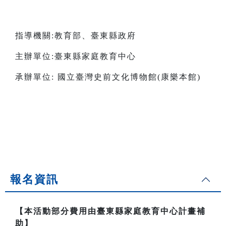
指導機關:教育部、臺東縣政府
主辦單位:臺東縣家庭教育中心
承辦單位: 國立臺灣史前文化博物館(康樂本館)
報名資訊
【本活動部分費用由臺東縣家庭教育中心計畫補
助】