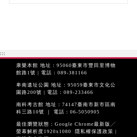
:::
康樂本館 地址：95060臺東市豐田里博物
館路1號 | 電話：089-381166
卑南遺址公園 地址：95059臺東市文化公
園路200號 | 電話：089-233466
南科考古館 地址：74147臺南市新市區南
科三路10號 ｜ 電話：06-5050905
最佳瀏覽狀態：Google Chrome最新版╱
螢幕解析度1920x1080
隱私權保護政策
|