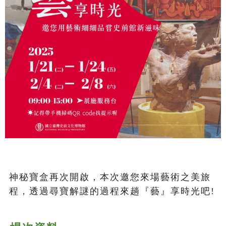
神秘寶盒再次開啟，本次邀您來場藝術之美旅
程，透過尋寶解謎的過程來趟『藝』享時光吧!