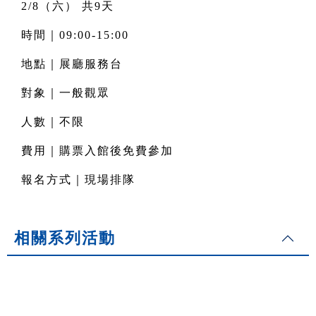
2/8（六） 共9天
時間｜09:00-15:00
地點｜展廳服務台
對象｜一般觀眾
人數｜不限
費用｜購票入館後免費參加
報名方式｜現場排隊
相關系列活動