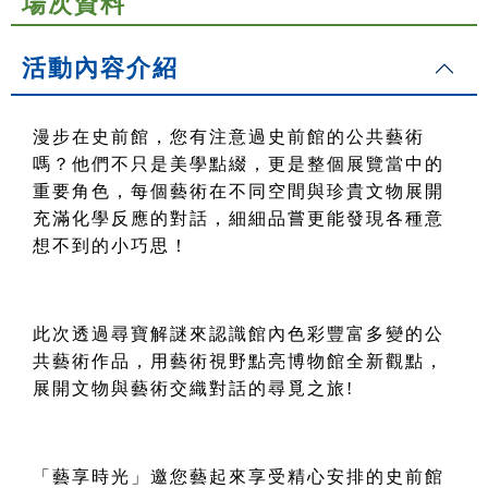
場次資料
活動內容介紹
漫步在史前館，您有注意過史前館的公共藝術
嗎？他們不只是美學點綴，更是整個展覽當中的
重要角色，每個藝術在不同空間與珍貴文物展開
充滿化學反應的對話，細細品嘗更能發現各種意
想不到的小巧思！
此次透過尋寶解謎來認識館內色彩豐富多變的公
共藝術作品，用藝術視野點亮博物館全新觀點，
展開文物與藝術交織對話的尋覓之旅!
「藝享時光」邀您藝起來享受精心安排的史前館