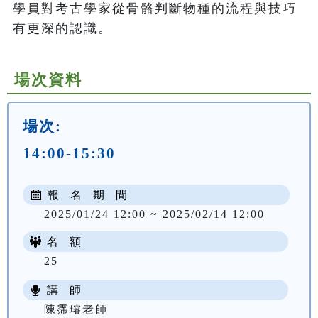
學員對考古學家從骨骼判斷物種的流程與技巧
有更深的認識。
場次資料
場次:
14:00-15:30
報 名 期 間
2025/01/24 12:00 ~ 2025/02/14 12:00
名 額
25
講 師
陳霈璿老師