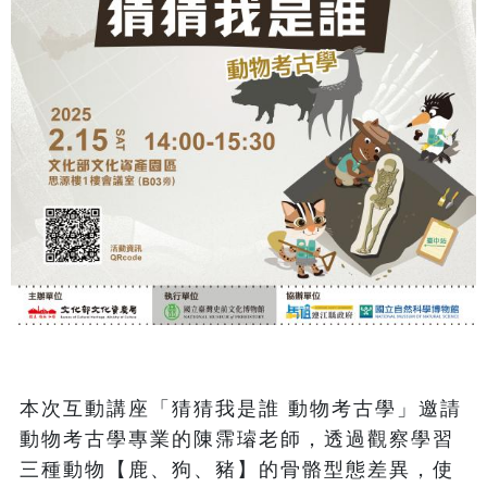
本次互動講座「猜猜我是誰 動物考古學」邀請
動物考古學專業的陳霈璿老師，透過觀察學習
三種動物【鹿、狗、豬】的骨骼型態差異，使