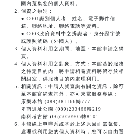
圍內蒐集您的個人資料。
個資之類別：
● C001識別個人者：姓名、電子郵件信
箱、聯絡地址、聯絡電話等資料。
● C003政府資料中之辨識者：身分證字號
或護照號碼（外國人）。
個人資料利用之期間、地區：本館申請之網
頁。
個人資料利用之對象、方式：本館基於服務
之特定目的內，將申請相關資料將留存於相
關組室，供服務目的內處理利用。
相關資訊：申請人就查詢有關之資訊，除可
至本館官網查詢外，亦可來電服務專線：
康樂本館 (089)381166轉777
卑南遺址公園 (089)233466轉219
南科考古館 (06)5050905轉8101
本館線上申辦系統基於上述原因而需蒐集、
處理或利用您的個人資料時，您可以自由選