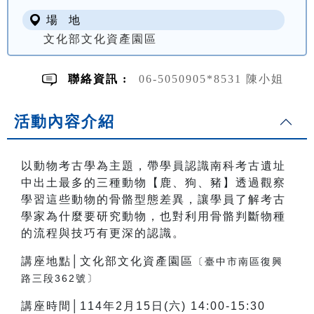
場 地
文化部文化資產園區
聯絡資訊 :
06-5050905*8531 陳小姐
活動內容介紹
以動物考古學為主題，帶學員認識南科考古遺址
中出土最多的三種動物【鹿、狗、豬】透過觀察
學習這些動物的骨骼型態差異，讓學員了解考古
學家為什麼要研究動物，也對利用骨骼判斷物種
的流程與技巧有更深的認識。
講座地點│文化部文化資產園區
〔臺中市南區復興
路三段362號〕
講座時間│114年2月15日(六) 14:00-15:30