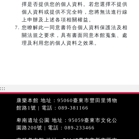
擇是否提供您的個人資料。若您選擇不提供
個人資料或提供不完全時，您將無法進行線
上申辦及上述各項相關權益。
您瞭解此一同意書符合個人資料保護法及相
關法規之要求，具有書面同意本館蒐集、處
理及利用您的個人資料之效果。
:::
康樂本館 地址：95060臺東市豐田里博物
館路1號 | 電話：089-381166
卑南遺址公園 地址：95059臺東市文化公
園路200號 | 電話：089-233466