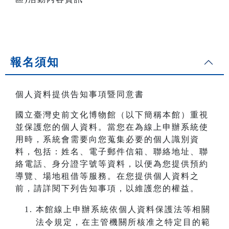
報名須知
個人資料提供告知事項暨同意書
國立臺灣史前文化博物館（以下簡稱本館）重視
並保護您的個人資料。當您在為線上申辦系統使
用時，系統會需要向您蒐集必要的個人識別資
料，包括：姓名、電子郵件信箱、聯絡地址、聯
絡電話、身分證字號等資料，以便為您提供預約
導覽、場地租借等服務。在您提供個人資料之
前，請詳閱下列告知事項，以維護您的權益。
本館線上申辦系統依個人資料保護法等相關
法令規定，在主管機關所核准之特定目的範