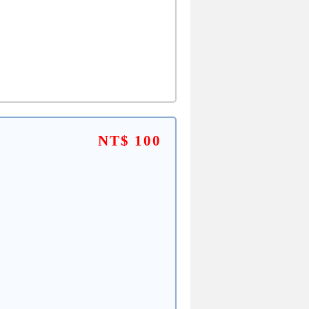
NT$ 100