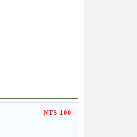
NT$ 100