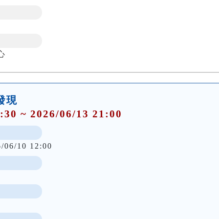
心
大發現
:30 ~ 2026/06/13 21:00
6/06/10 12:00