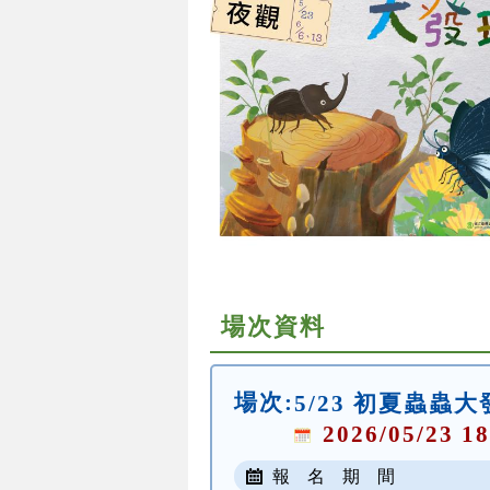
場次資料
場次:
5/23 初夏蟲蟲
2026/05/23 18
報 名 期 間