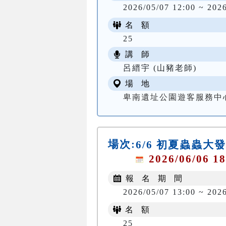
2026/05/07 12:00 ~ 202
名 額
25
講 師
呂縉宇 (山豬老師)
場 地
卑南遺址公園遊客服務中
場次:
6/6 初夏蟲蟲大
2026/06/06 18
報 名 期 間
2026/05/07 13:00 ~ 202
名 額
25