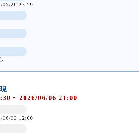
6/05/20 23:59
心
發現
:30 ~ 2026/06/06 21:00
6/06/03 12:00