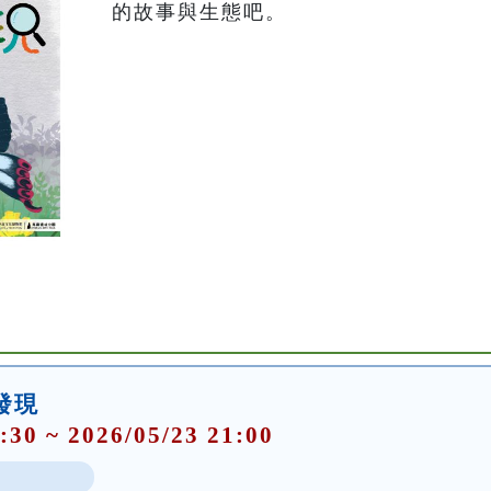
的故事與生態吧。
大發現
:30 ~ 2026/05/23 21:00