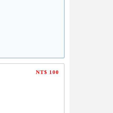
NT$ 100