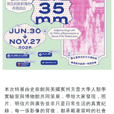
本次特展由史前館與美國賓州天普大學人類學
實驗室與博物館共同策展，帶領大家發現，照
片、明信片與廣告並非只是日常生活的真實紀
錄，每一張影像的背後，都承載著當時的社會