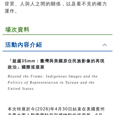
背景、人與人之間的關係，以及看不見的權力
運作。
場次資料
活動內容介紹
「超越35mm：臺灣與美國原住民族影像的再現
政治」國際巡迴展
Beyond the Frame: Indigenous Images and the
Politics of Representation in Taiwan and the
United States
.
本次特展於今(2026)年4月30日結束在美國賓州