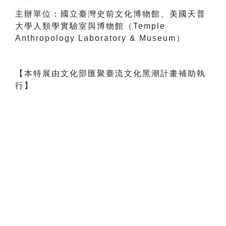
主辦單位：國立臺灣史前文化博物館、美國天普
大學人類學實驗室與博物館（Temple
Anthropology Laboratory & Museum）
【本特展由文化部匯聚臺流文化黑潮計畫補助執
行】