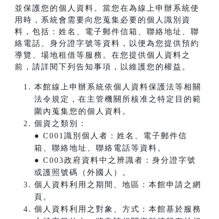
並保護您的個人資料。當您在為線上申辦系統使
用時，系統會需要向您蒐集必要的個人識別資
料，包括：姓名、電子郵件信箱、聯絡地址、聯
絡電話、身分證字號等資料，以便為您提供預約
導覽、場地租借等服務。在您提供個人資料之
前，請詳閱下列告知事項，以維護您的權益。
本館線上申辦系統依個人資料保護法等相關
法令規定，在主管機關所核准之特定目的範
圍內蒐集您的個人資料。
個資之類別：
● C001識別個人者：姓名、電子郵件信
箱、聯絡地址、聯絡電話等資料。
● C003政府資料中之辨識者：身分證字號
或護照號碼（外國人）。
個人資料利用之期間、地區：本館申請之網
頁。
個人資料利用之對象、方式：本館基於服務