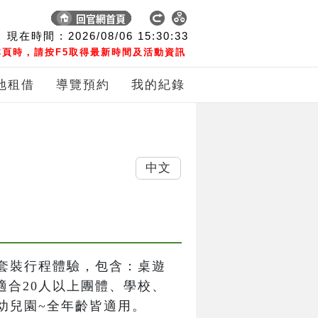
現在時間 :
2026/08/06
15:30:34
頁時，請按F5取得最新時間及活動資訊
地租借
導覽預約
我的紀錄
中文
套裝行程體驗，包含：桌遊
適合20人以上團體、學校、
幼兒園~全年齡皆適用。