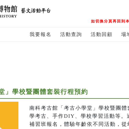
如切換分頁再回到本
我要報名
活動查詢
活動回顧
場
堂」學校暨團體套裝行程預約
南科考古館「考古小學堂」學校暨團體
學考古、手作DIY、學校學習活動等。
補習班報名，體驗年齡依不同活動，從