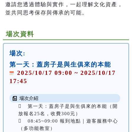
邀請您透過體驗與實作，一起理解文化資產，
並共同思考保存與傳承的可能。
場次資料
場次:
第一天：蓋房子是與生俱來的本能
2025/10/17 09:00 ~ 2025/10/17
17:45
場次介紹
	第一天：蓋房子是與生俱來的本能（開
放報名25名，收費300元）

	08:45~09:00 報到地點｜遊客服務中心
（多功能教室）
