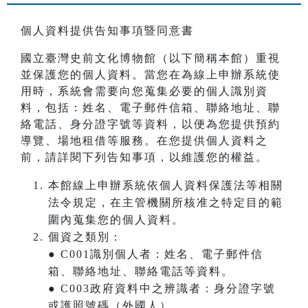
個人資料提供告知事項暨同意書
國立臺灣史前文化博物館（以下簡稱本館）重視
並保護您的個人資料。當您在為線上申辦系統使
用時，系統會需要向您蒐集必要的個人識別資
料，包括：姓名、電子郵件信箱、聯絡地址、聯
絡電話、身分證字號等資料，以便為您提供預約
導覽、場地租借等服務。在您提供個人資料之
前，請詳閱下列告知事項，以維護您的權益。
本館線上申辦系統依個人資料保護法等相關
法令規定，在主管機關所核准之特定目的範
圍內蒐集您的個人資料。
個資之類別：
● C001識別個人者：姓名、電子郵件信
箱、聯絡地址、聯絡電話等資料。
● C003政府資料中之辨識者：身分證字號
或護照號碼（外國人）。