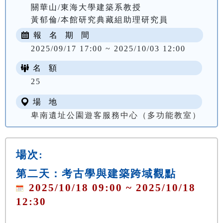
關華山/東海大學建築系教授

報 名 期 間
2025/09/17 17:00 ~ 2025/10/03 12:00
名 額
NT$ 300
25
場 地
卑南遺址公園遊客服務中心（多功能教室）
場次:
第二天：考古學與建築跨域觀點
2025/10/18 09:00 ~ 2025/10/18
12:30