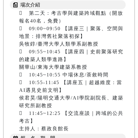
場次介紹
	第二天：考古學與建築跨域觀點（開放
報名40名，免費）

	09:00~09:50 【講座三｜聚落、空間與
地景：排灣舊社聚落初探】

吳牧錞/臺灣大學人類學系副教授

	09:55~10:45 【講座四｜史前聚落研究
的建築人類學進路】

關華山/東海大學建築系教授

	10:45~10:55 中場休息/茶敘時間

	10:55-11:45 【講座五｜超越維度：當
AI遇見史前文明】

侯君昊/陽明交通大學/AI學院副院長、建築
研究所副教授

	11:45~12:25 【交流座談｜跨域的公共
考古】
