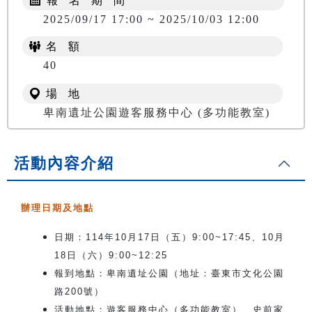
報 名 期 間
2025/09/17 17:00 ~ 2025/10/03 12:00
名 額
40
場 地
卑南遺址公園遊客服務中心 (多功能教室)
活動內容介紹
辦理日期及地點
日期：114年10月17日（五）9:00~17:45、10月
18日（六）9:00~12:25
報到地點：卑南遺址公園（地址：臺東市文化公園
路200號）
活動地點：遊客服務中心（多功能教室）、史前家