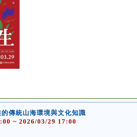
族的傳統山海環境與文化知識
:00 ~ 2026/03/29 17:00