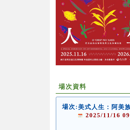
場次資料
場次:
美式人生：阿美
2025/11/16 09