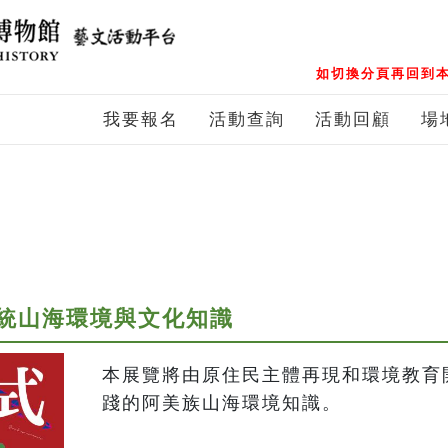
如切換分頁再回到本
我要報名
活動查詢
活動回顧
場
統山海環境與文化知識
本展覽將由原住民主體再現和環境教育
踐的阿美族山海環境知識。