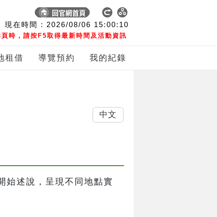
現在時間 :
2026/08/06
15:00:11
頁時，請按F5取得最新時間及活動資訊
地租借
導覽預約
我的紀錄
中文
開始述說，呈現不同地點實