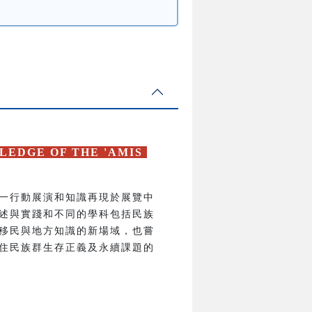
LEDGE OF THE 'AMIS
一行動展演和知識再現於展覽中
述與實踐和不同的學科包括民族
移民與地方知識的新場域，也嘗
住民族群生存正義及永續課題的