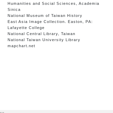
Humanities and Social Sciences, Academia
Sinica
National Museum of Taiwan History
East Asia Image Collection. Easton, PA:
Lafayette College
National Central Library, Taiwan
National Taiwan University Library
mapchart.net
:::