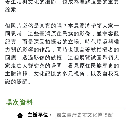
著生活與文化的細節，也成為理解過去的重要
線索。

但照片必然是真實的嗎？本展覽將帶領大家一
同思考，這些臺灣原住民族的影像，並非客觀
紀實，而是深受拍攝者的立場、時代環境與權
力關係影響的作品，同時也隱含著被拍攝者的
回應。透過影像的破框，這個展覽試圖帶領大
家走進人群交會的瞬間，看見原住民族歷史的
主體詮釋、文化記憶的多元視角，以及自我意
識的覺醒。
場次資料
主辦單位 :
國立臺灣史前文化博物館