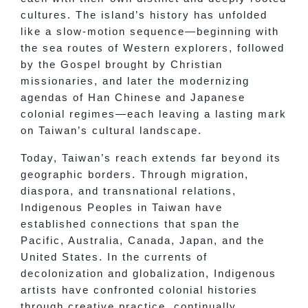
cultures. The island’s history has unfolded
like a slow-motion sequence—beginning with
the sea routes of Western explorers, followed
by the Gospel brought by Christian
missionaries, and later the modernizing
agendas of Han Chinese and Japanese
colonial regimes—each leaving a lasting mark
on Taiwan’s cultural landscape.
Today, Taiwan’s reach extends far beyond its
geographic borders. Through migration,
diaspora, and transnational relations,
Indigenous Peoples in Taiwan have
established connections that span the
Pacific, Australia, Canada, Japan, and the
United States. In the currents of
decolonization and globalization, Indigenous
artists have confronted colonial histories
through creative practice, continually