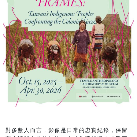
對多數人而言，影像是日常的忠實紀錄，保留