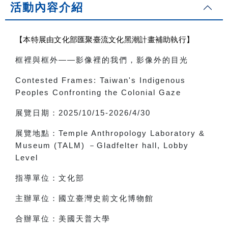
活動內容介紹
【本特展由文化部匯聚臺流文化黑潮計畫補助執行】
框裡與框外
——
影像裡的我們，影像外的目光
Contested Frames: Taiwan's Indigenous
Peoples Confronting the Colonial Gaze
展覽日期：
2025/10/15-2026/4/30
展覽地點：
Temple Anthropology Laboratory &
Museum (TALM)
－
Gladfelter hall, Lobby
Level
指導單位：文化部
主辦單位：國立臺灣史前文化博物館
合辦單位：美國天普大學