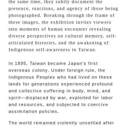
the same time, they subtly document the
presence, reactions, and agency of those being
photographed. Breaking through the frame of
these images, the exhibition invites viewers
into moments of human encounter revealing
diverse perspectives on cultural memory, self-
articulated histories, and the awakening of
Indigenous self-awareness in Taiwan.
In 1895, Taiwan became Japan’s first
overseas colony. Under foreign rule, the
Indigenous Peoples who had lived on these
lands for generations experienced profound
and collective suffering in body, mind, and
spirit—displaced by war, exploited for labor
and resources, and subjected to coercive
assimilation policies.
The world remained violently unsettled after