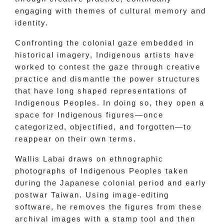
engaging with themes of cultural memory and
identity.
Confronting the colonial gaze embedded in
historical imagery, Indigenous artists have
worked to contest the gaze through creative
practice and dismantle the power structures
that have long shaped representations of
Indigenous Peoples. In doing so, they open a
space for Indigenous figures—once
categorized, objectified, and forgotten—to
reappear on their own terms.
Wallis Labai draws on ethnographic
photographs of Indigenous Peoples taken
during the Japanese colonial period and early
postwar Taiwan. Using image-editing
software, he removes the figures from these
archival images with a stamp tool and then