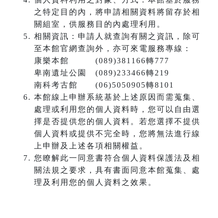
之特定目的內，將申請相關資料將留存於相
關組室，供服務目的內處理利用。
相關資訊：申請人就查詢有關之資訊，除可
至本館官網查詢外，亦可來電服務專線：
康樂本館 (089)381166轉777
卑南遺址公園 (089)233466轉219
南科考古館 (06)5050905轉8101
本館線上申辦系統基於上述原因而需蒐集、
處理或利用您的個人資料時，您可以自由選
擇是否提供您的個人資料。若您選擇不提供
個人資料或提供不完全時，您將無法進行線
上申辦及上述各項相關權益。
您瞭解此一同意書符合個人資料保護法及相
關法規之要求，具有書面同意本館蒐集、處
理及利用您的個人資料之效果。