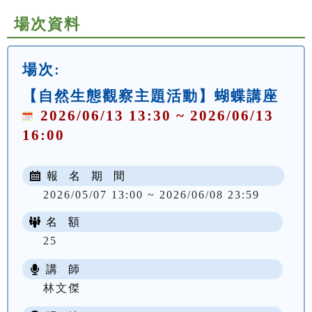
場次資料
場次:
【自然生態觀察主題活動】蝴蝶講座
2026/06/13 13:30 ~ 2026/06/13
16:00
報 名 期 間
2026/05/07 13:00 ~ 2026/06/08 23:59
名 額
25
講 師
林文傑