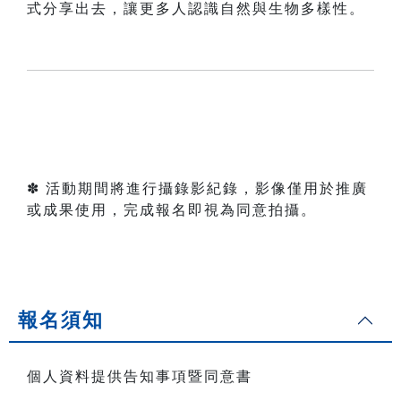
式分享出去，讓更多人認識自然與生物多樣性。
✽ 活動期間將進行攝錄影紀錄，影像僅用於推廣
或成果使用，完成報名即視為同意拍攝。
報名須知
個人資料提供告知事項暨同意書