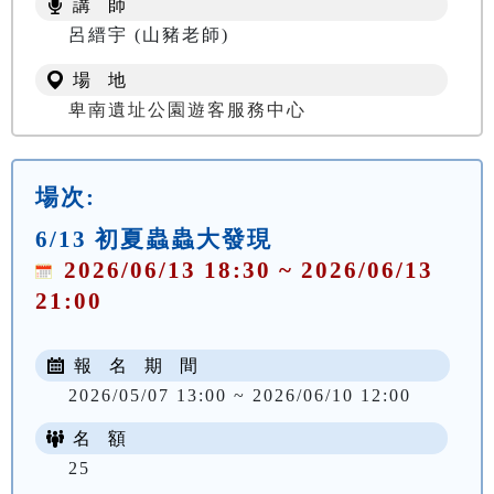
講 師
NT$ 100
呂縉宇 (山豬老師)
場 地
卑南遺址公園遊客服務中心
場次:
6/13 初夏蟲蟲大發現
2026/06/13 18:30 ~ 2026/06/13
21:00
報 名 期 間
2026/05/07 13:00 ~ 2026/06/10 12:00
名 額
25