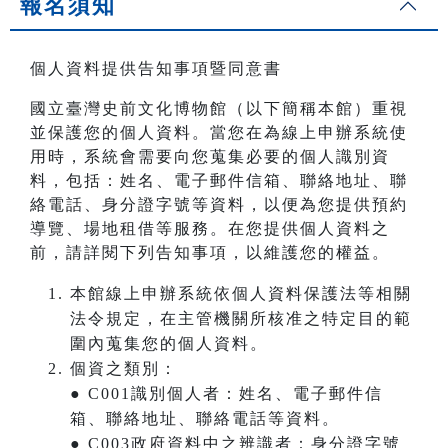
報名須知
個人資料提供告知事項暨同意書
國立臺灣史前文化博物館（以下簡稱本館）重視
並保護您的個人資料。當您在為線上申辦系統使
用時，系統會需要向您蒐集必要的個人識別資
料，包括：姓名、電子郵件信箱、聯絡地址、聯
絡電話、身分證字號等資料，以便為您提供預約
導覽、場地租借等服務。在您提供個人資料之
前，請詳閱下列告知事項，以維護您的權益。
本館線上申辦系統依個人資料保護法等相關
法令規定，在主管機關所核准之特定目的範
圍內蒐集您的個人資料。
個資之類別：
● C001識別個人者：姓名、電子郵件信
箱、聯絡地址、聯絡電話等資料。
● C003政府資料中之辨識者：身分證字號