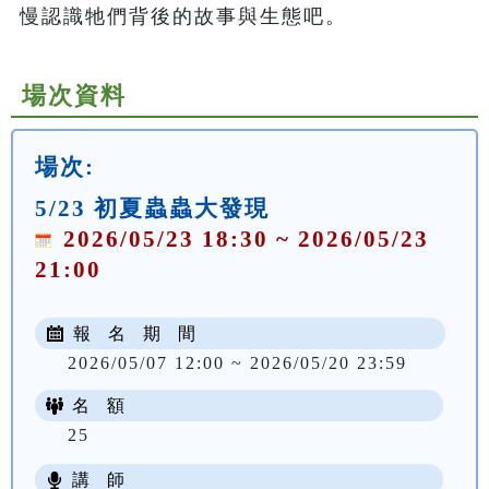
慢認識牠們背後的故事與生態吧。
場次資料
場次:
5/23 初夏蟲蟲大發現
2026/05/23 18:30 ~ 2026/05/23
21:00
報 名 期 間
2026/05/07 12:00 ~ 2026/05/20 23:59
名 額
25
講 師
NT$ 100