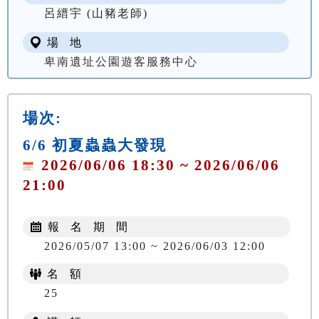
呂縉宇 (山豬老師)
場 地
卑南遺址公園遊客服務中心
場次:
6/6 初夏蟲蟲大發現
2026/06/06 18:30 ~ 2026/06/06
21:00
報 名 期 間
2026/05/07 13:00 ~ 2026/06/03 12:00
名 額
25