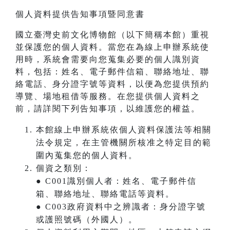
個人資料提供告知事項暨同意書
國立臺灣史前文化博物館（以下簡稱本館）重視
並保護您的個人資料。當您在為線上申辦系統使
用時，系統會需要向您蒐集必要的個人識別資
料，包括：姓名、電子郵件信箱、聯絡地址、聯
絡電話、身分證字號等資料，以便為您提供預約
導覽、場地租借等服務。在您提供個人資料之
前，請詳閱下列告知事項，以維護您的權益。
本館線上申辦系統依個人資料保護法等相關
法令規定，在主管機關所核准之特定目的範
圍內蒐集您的個人資料。
個資之類別：
● C001識別個人者：姓名、電子郵件信
箱、聯絡地址、聯絡電話等資料。
● C003政府資料中之辨識者：身分證字號
或護照號碼（外國人）。