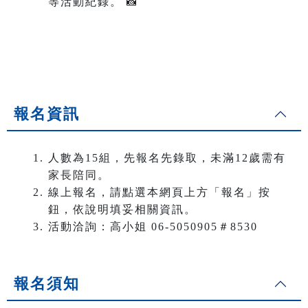
等活動紀錄。 📸
報名資訊
人數為15組，先報名先錄取，未滿12歲需有
家長陪同。
線上報名，請點選本網頁上方「報名」按
鈕，依說明填妥相關資訊。
活動洽詢：高小姐 06-5050905＃8530
報名須知