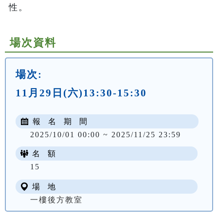
性。
場次資料
場次:
11月29日(六)13:30-15:30
報 名 期 間
2025/10/01 00:00 ~ 2025/11/25 23:59
名 額
15
場 地
一樓後方教室