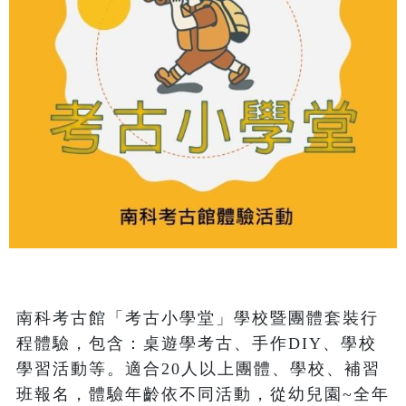
南科考古館「考古小學堂」學校暨團體套裝行
程體驗，包含：桌遊學考古、手作DIY、學校
學習活動等。適合20人以上團體、學校、補習
班報名，體驗年齡依不同活動，從幼兒園~全年