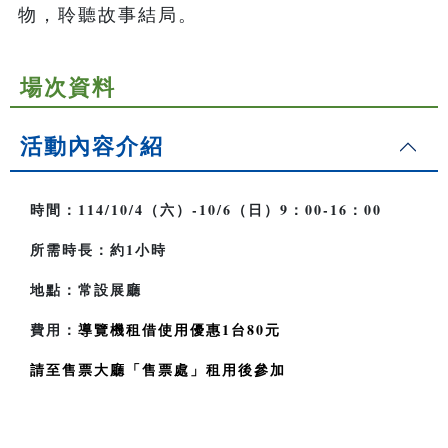
物，聆聽故事結局。
場次資料
活動內容介紹
時間：114/10/4（六）-10/6（日）9：00-16：00
所需時長：約1小時
地點：常設展廳
費用：
導覽機租借使用優惠1台80元
請至售票大廳「售票處」租用後參加