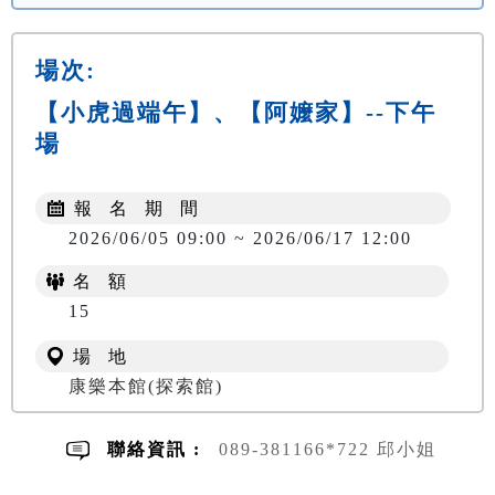
場次:
【小虎過端午】、【阿嬤家】--下午
場
報 名 期 間
2026/06/05 09:00 ~ 2026/06/17 12:00
名 額
NT$ 300
15
場 地
康樂本館(探索館)
聯絡資訊 :
089-381166*722 邱小姐