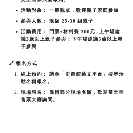
活動對象： 一般觀眾，歡迎親子家庭參加
參與人數： 限額 25-30 組親子
活動費用： 門票+材料費 300元 上午場建
議3歲以上親子參與；下午場
建議5歲以上親
子參與
🔗
報名方式
線上預約： 請至「史前館藝文平台」搜尋活
動名稱報名。
現場報名： 保留部分現場名額，歡迎當天至
售票大廳詢問。