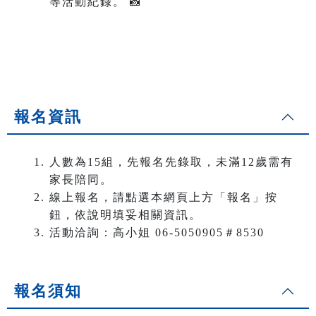
等活動紀錄。 📸
報名資訊
人數為15組，先報名先錄取，未滿12歲需有
家長陪同。
線上報名，請點選本網頁上方「報名」按
鈕，依說明填妥相關資訊。
活動洽詢：高小姐 06-5050905＃8530
報名須知