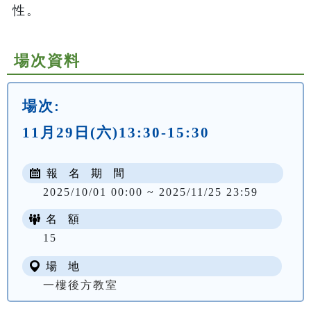
性。
場次資料
場次:
11月29日(六)13:30-15:30
報 名 期 間
2025/10/01 00:00 ~ 2025/11/25 23:59
名 額
15
場 地
一樓後方教室