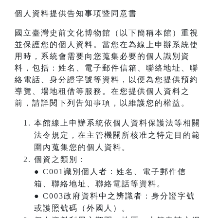
個人資料提供告知事項暨同意書
國立臺灣史前文化博物館（以下簡稱本館）重視
並保護您的個人資料。當您在為線上申辦系統使
用時，系統會需要向您蒐集必要的個人識別資
料，包括：姓名、電子郵件信箱、聯絡地址、聯
絡電話、身分證字號等資料，以便為您提供預約
導覽、場地租借等服務。在您提供個人資料之
前，請詳閱下列告知事項，以維護您的權益。
本館線上申辦系統依個人資料保護法等相關
法令規定，在主管機關所核准之特定目的範
圍內蒐集您的個人資料。
個資之類別：
● C001識別個人者：姓名、電子郵件信
箱、聯絡地址、聯絡電話等資料。
● C003政府資料中之辨識者：身分證字號
或護照號碼（外國人）。