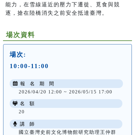
能力，在雪線逼近的壓力下遷徙、覓食與競
逐，搶在陸橋消失之前安全抵達臺灣。
場次資料
場次:
10:00-11:00
報 名 期 間
2026/04/20 12:00 ~ 2026/05/15 17:00
名 額
20
講 師
國立臺灣史前文化博物館研究助理王仲群