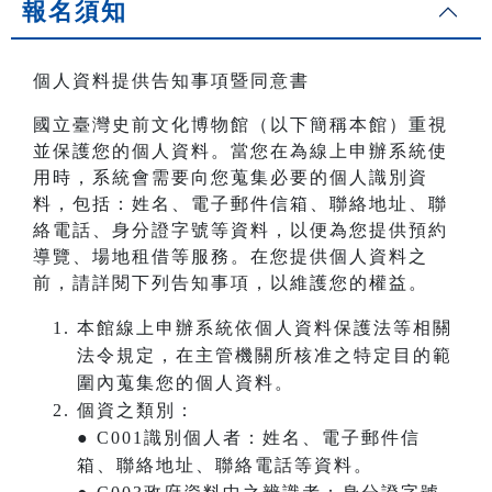
報名須知
個人資料提供告知事項暨同意書
國立臺灣史前文化博物館（以下簡稱本館）重視
並保護您的個人資料。當您在為線上申辦系統使
用時，系統會需要向您蒐集必要的個人識別資
料，包括：姓名、電子郵件信箱、聯絡地址、聯
絡電話、身分證字號等資料，以便為您提供預約
導覽、場地租借等服務。在您提供個人資料之
前，請詳閱下列告知事項，以維護您的權益。
本館線上申辦系統依個人資料保護法等相關
法令規定，在主管機關所核准之特定目的範
圍內蒐集您的個人資料。
個資之類別：
● C001識別個人者：姓名、電子郵件信
箱、聯絡地址、聯絡電話等資料。