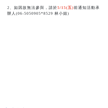
2、如因故無法參與，請於
5/15(五)
前通知活動承
辦人(06-5050905*8529 林小姐)