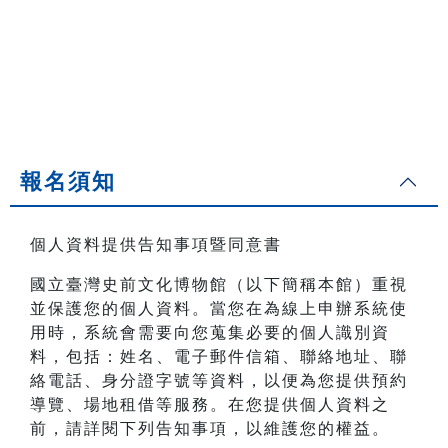
報名須知
個人資料提供告知事項暨同意書
國立臺灣史前文化博物館（以下簡稱本館）重視
並保護您的個人資料。當您在為線上申辦系統使
用時，系統會需要向您蒐集必要的個人識別資
料，包括：姓名、電子郵件信箱、聯絡地址、聯
絡電話、身分證字號等資料，以便為您提供預約
導覽、場地租借等服務。在您提供個人資料之
前，請詳閱下列告知事項，以維護您的權益。