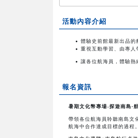
活動內容介紹
體驗史前館最新出品的
重視互動學習、由專人
讓各位航海員，體驗熱
報名資訊
暑期文化幣專場-
探遊南島
-
帶領各位航海員聆聽南島文
航海中合作達成目標的過程