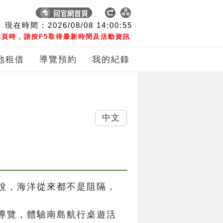
現在時間 :
2026/08/08
14:00:56
頁時，請按F5取得最新時間及活動資訊
地租借
導覽預約
我的紀錄
中文
說，海洋從來都不是阻隔，
導覽，體驗南島航行桌遊活