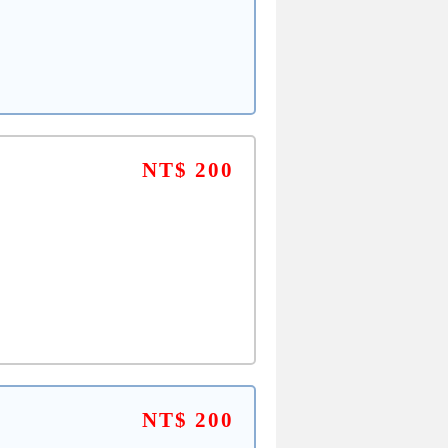
NT$ 200
NT$ 200