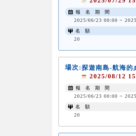
2025/07/29 15
報 名 期 間
2025/06/23 00:00 ~ 202
名 額
20
場次:
探遊南島-航海的
2025/08/12 15
報 名 期 間
2025/06/23 00:00 ~ 2025
名 額
20