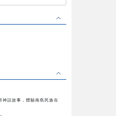
。
群神話故事，體驗南島民族在