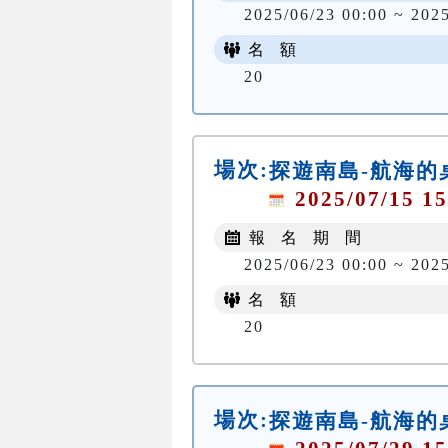
2025/06/23 00:00 ~ 202
名 額
20
場次:
探遊南島-航海的
2025/07/15 15
報 名 期 間
2025/06/23 00:00 ~ 202
名 額
20
場次:
探遊南島-航海的