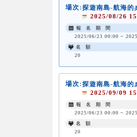
場次:
探遊南島-航海的
2025/08/26 15
報 名 期 間
2025/06/23 00:00 ~ 202
名 額
20
場次:
探遊南島-航海的
2025/09/09 15
報 名 期 間
2025/06/23 00:00 ~ 202
名 額
20