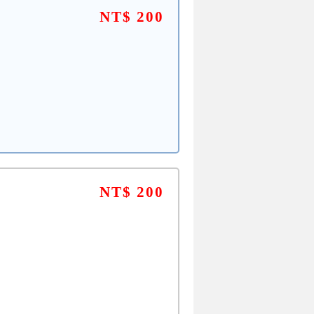
NT$ 200
NT$ 200