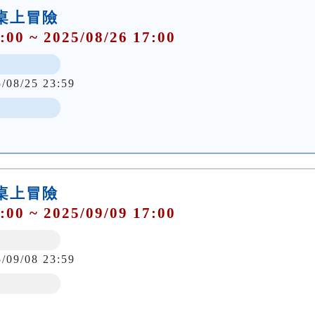
桌上冒險
:00 ~ 2025/08/26 17:00
5/08/25 23:59
桌上冒險
:00 ~ 2025/09/09 17:00
5/09/08 23:59