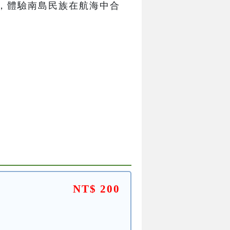
，體驗南島民族在航海中合
NT$ 200