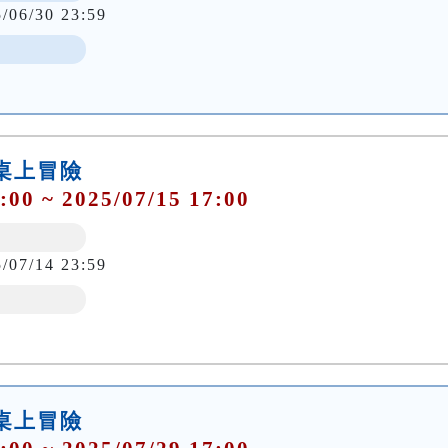
5/06/30 23:59
桌上冒險
:00 ~ 2025/07/15 17:00
5/07/14 23:59
桌上冒險