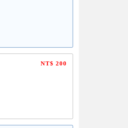
NT$ 200