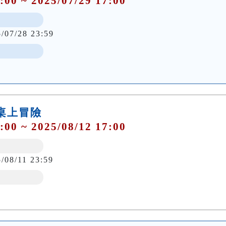
:00 ~ 2025/07/29 17:00
5/07/28 23:59
桌上冒險
:00 ~ 2025/08/12 17:00
/08/11 23:59