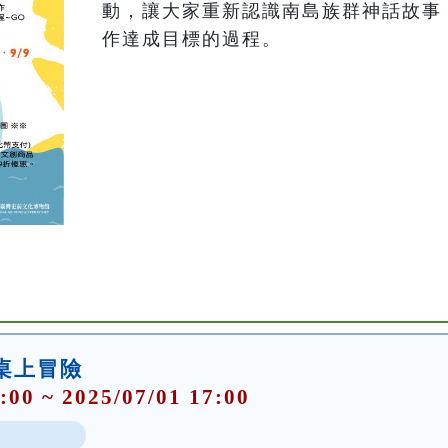
動，讓大家重新認識南島族群神話故事
作達成目標的過程。
桌上冒險
:00 ~ 2025/07/01 17:00