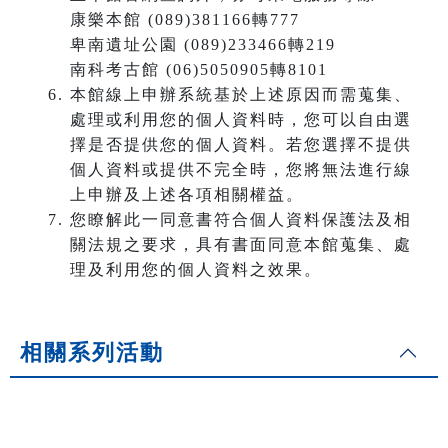
康樂本館 (089)381166轉777
卑南遺址公園 (089)233466轉219
南科考古館 (06)5050905轉8101
本館線上申辦系統基於上述原因而需蒐集、
處理或利用您的個人資料時，您可以自由選
擇是否提供您的個人資料。若您選擇不提供
個人資料或提供不完全時，您將無法進行線
上申辦及上述各項相關權益。
您瞭解此一同意書符合個人資料保護法及相
關法規之要求，具有書面同意本館蒐集、處
理及利用您的個人資料之效果。
相關系列活動