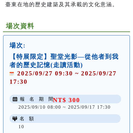
臺東在地的歷史建築及其承載的文化意涵。
場次資料
場次:
【特展限定】聖堂光影—從他者到我
者的歷史記憶(走讀活動)
2025/09/27 09:30 ~ 2025/09/27
17:30
報 名 期 間
NT$ 300
2025/09/10 08:00 ~ 2025/09/17 17:30
名 額
10