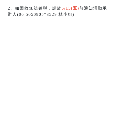
2、如因故無法參與，請於
5/15(五)
前通知活動承
辦人(06-5050905*8529 林小姐)