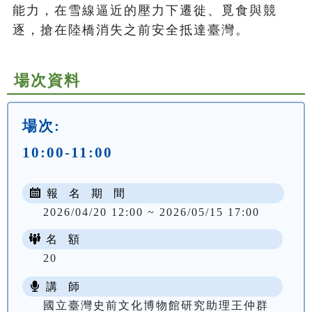
能力，在雪線逼近的壓力下遷徙、覓食與競
逐，搶在陸橋消失之前安全抵達臺灣。
場次資料
場次:
10:00-11:00
報 名 期 間
2026/04/20 12:00 ~ 2026/05/15 17:00
名 額
20
講 師
國立臺灣史前文化博物館研究助理王仲群