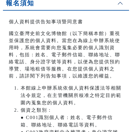
報名須知
個人資料提供告知事項暨同意書
國立臺灣史前文化博物館（以下簡稱本館）重視
並保護您的個人資料。當您在為線上申辦系統使
用時，系統會需要向您蒐集必要的個人識別資
料，包括：姓名、電子郵件信箱、聯絡地址、聯
絡電話、身分證字號等資料，以便為您提供預約
導覽、場地租借等服務。在您提供個人資料之
前，請詳閱下列告知事項，以維護您的權益。
本館線上申辦系統依個人資料保護法等相關
法令規定，在主管機關所核准之特定目的範
圍內蒐集您的個人資料。
個資之類別：
● C001識別個人者：姓名、電子郵件信
箱、聯絡地址、聯絡電話等資料。