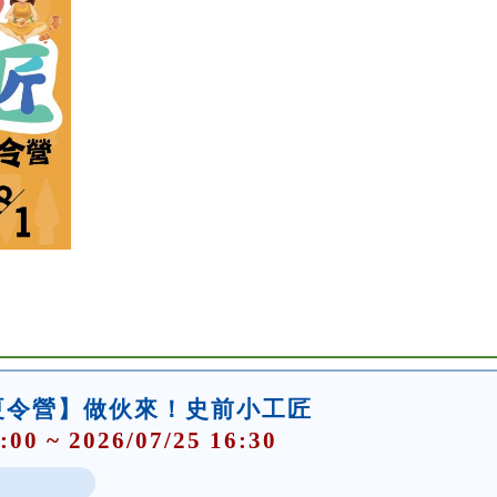
【夏令營】做伙來！史前小工匠
:00 ~ 2026/07/25 16:30