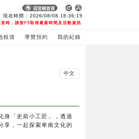
現在時間 :
2026/08/08
18:36:20
頁時，請按F5取得最新時間及活動資訊
地租借
導覽預約
我的紀錄
中文
化身「史前小工匠」，透過
分享，一起探索卑南文化的