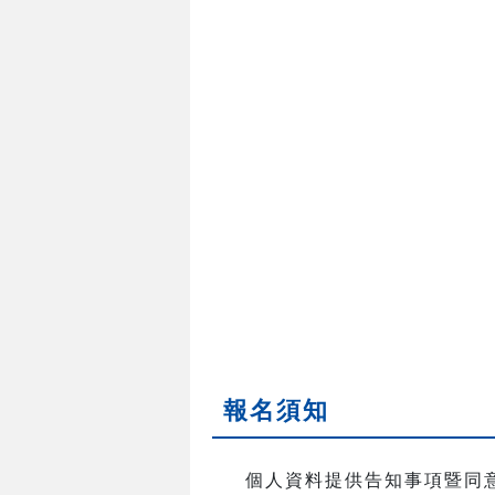
報名須知
個人資料提供告知事項暨同