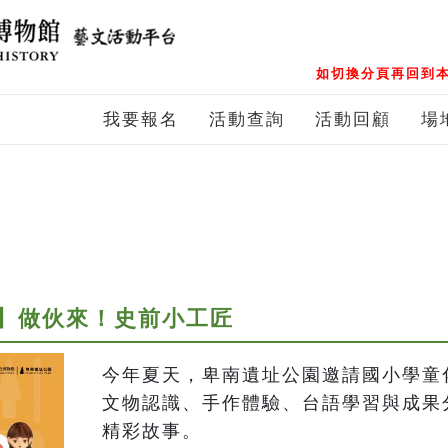
如切換分頁再回到本
我要報名
活動查詢
活動回顧
場
】做伙來！史前小工匠
今年夏天，卑南遺址公園邀請國小學童
文物認識、手作體驗、台語學習與成果
精彩故事。