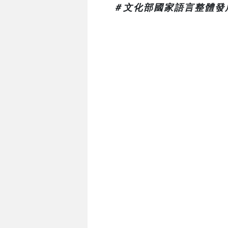
＃文化部國家語言整體發