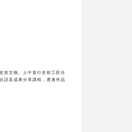
史前文物。上午進行史前工匠任
台語及成果分享課程，透過作品