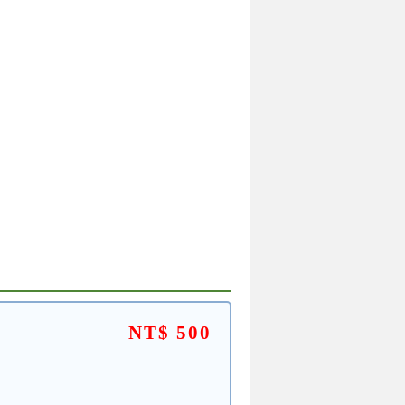
NT$ 500