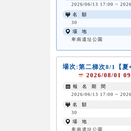
2026/06/13 17:00 ~ 202
名 額
30
場 地
卑南遺址公園
場次:
第二梯次8/1【
2026/08/01 09
報 名 期 間
2026/06/13 17:00 ~ 202
名 額
30
場 地
卑南遺址公園