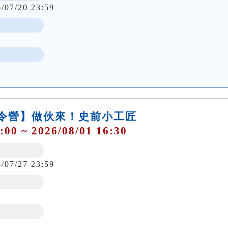
6/07/20 23:59
夏令營】做伙來！史前小工匠
:00 ~ 2026/08/01 16:30
6/07/27 23:59