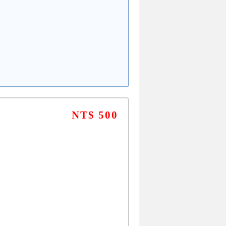
NT$ 500