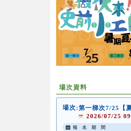
場次資料
場次:
第一梯次7/25
2026/07/25 09
報 名 期 間