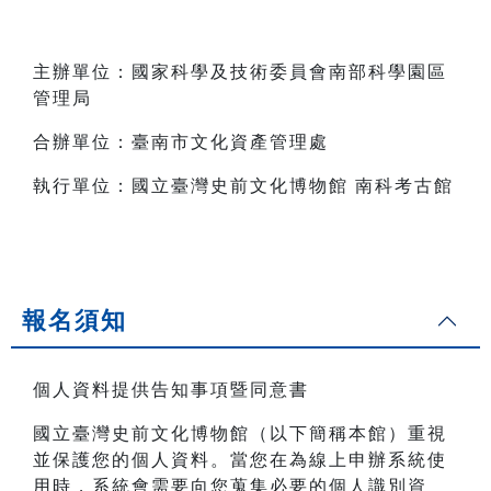
主辦單位：國家科學及技術委員會南部科學園區
管理局
合辦單位：臺南市文化資產管理處
執行單位：國立臺灣史前文化博物館 南科考古館
報名須知
個人資料提供告知事項暨同意書
國立臺灣史前文化博物館（以下簡稱本館）重視
並保護您的個人資料。當您在為線上申辦系統使
用時，系統會需要向您蒐集必要的個人識別資