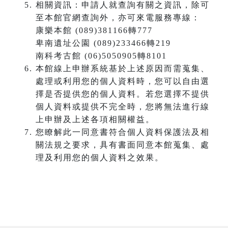
相關資訊：申請人就查詢有關之資訊，除可
至本館官網查詢外，亦可來電服務專線：
康樂本館 (089)381166轉777
卑南遺址公園 (089)233466轉219
南科考古館 (06)5050905轉8101
本館線上申辦系統基於上述原因而需蒐集、
處理或利用您的個人資料時，您可以自由選
擇是否提供您的個人資料。若您選擇不提供
個人資料或提供不完全時，您將無法進行線
上申辦及上述各項相關權益。
您瞭解此一同意書符合個人資料保護法及相
關法規之要求，具有書面同意本館蒐集、處
理及利用您的個人資料之效果。