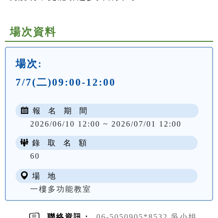
場次資料
場次:
7/7(二)09:00-12:00
報 名 期 間
2026/06/10 12:00 ~ 2026/07/01 12:00
錄 取 名 額
60
場 地
一樓多功能教室
聯絡資訊 :
06-5050905*8532 吳小姐