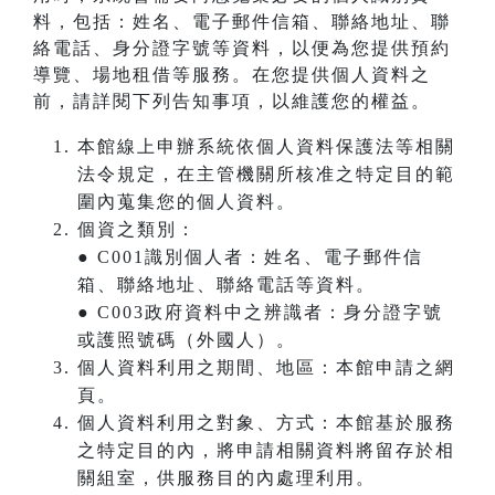
料，包括：姓名、電子郵件信箱、聯絡地址、聯
絡電話、身分證字號等資料，以便為您提供預約
導覽、場地租借等服務。在您提供個人資料之
前，請詳閱下列告知事項，以維護您的權益。
本館線上申辦系統依個人資料保護法等相關
法令規定，在主管機關所核准之特定目的範
圍內蒐集您的個人資料。
個資之類別：
● C001識別個人者：姓名、電子郵件信
箱、聯絡地址、聯絡電話等資料。
● C003政府資料中之辨識者：身分證字號
或護照號碼（外國人）。
個人資料利用之期間、地區：本館申請之網
頁。
個人資料利用之對象、方式：本館基於服務
之特定目的內，將申請相關資料將留存於相
關組室，供服務目的內處理利用。